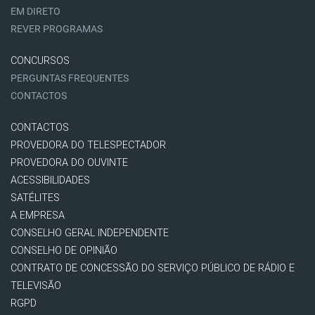
EM DIRETO
REVER PROGRAMAS
CONCURSOS
PERGUNTAS FREQUENTES
CONTACTOS
CONTACTOS
PROVEDORA DO TELESPECTADOR
PROVEDORA DO OUVINTE
ACESSIBILIDADES
SATÉLITES
A EMPRESA
CONSELHO GERAL INDEPENDENTE
CONSELHO DE OPINIÃO
CONTRATO DE CONCESSÃO DO SERVIÇO PÚBLICO DE RÁDIO E
TELEVISÃO
RGPD