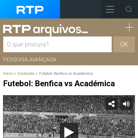
OK
PESQUISA AVANÇADA
Início
Conteúdo
Futebol: Benfica vs Académica
Futebol: Benfica vs Académica