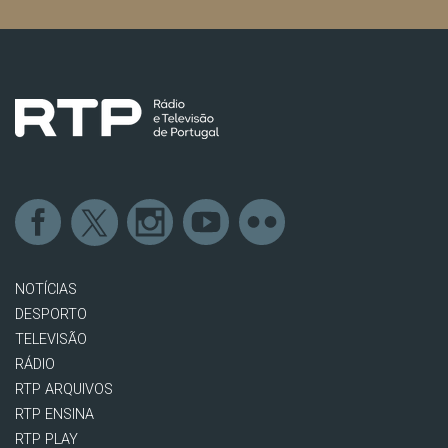
NOTÍCIAS
DESPORTO
TELEVISÃO
RÁDIO
RTP ARQUIVOS
RTP ENSINA
RTP PLAY