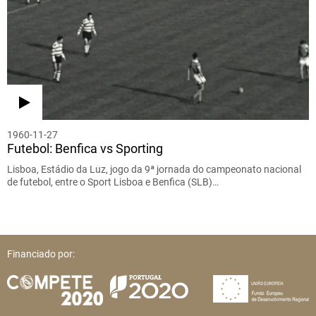
1960-11-27
Futebol: Benfica vs Sporting
Lisboa, Estádio da Luz, jogo da 9ª jornada do campeonato nacional
de futebol, entre o Sport Lisboa e Benfica (SLB)…
Financiado por: