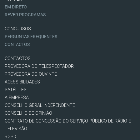
EM DIRETO
REVER PROGRAMAS
CONCURSOS
PERGUNTAS FREQUENTES
CONTACTOS
CONTACTOS
PROVEDORA DO TELESPECTADOR
PROVEDORA DO OUVINTE
ACESSIBILIDADES
SATÉLITES
A EMPRESA
CONSELHO GERAL INDEPENDENTE
CONSELHO DE OPINIÃO
CONTRATO DE CONCESSÃO DO SERVIÇO PÚBLICO DE RÁDIO E
TELEVISÃO
RGPD