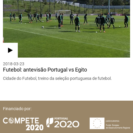
2018-03-23
Futebol: antevisão Portugal vs Egito
Cidade do Futebol, treino da seleção portuguesa de futebol.
Financiado por: