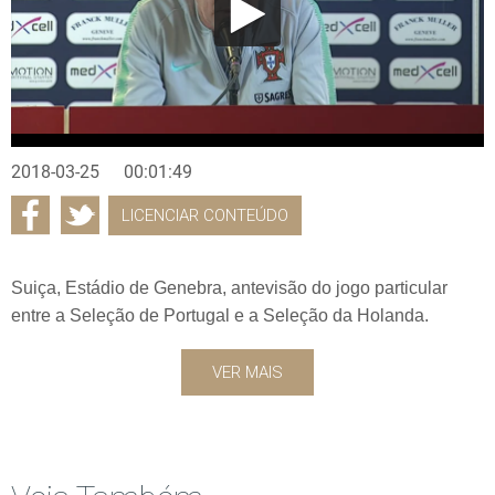
2018-03-25
00:01:49
LICENCIAR CONTEÚDO
Suiça, Estádio de Genebra, antevisão do jogo particular
entre a Seleção de Portugal e a Seleção da Holanda.
VER MAIS