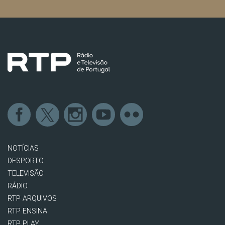
NOTÍCIAS
DESPORTO
TELEVISÃO
RÁDIO
RTP ARQUIVOS
RTP ENSINA
RTP PLAY