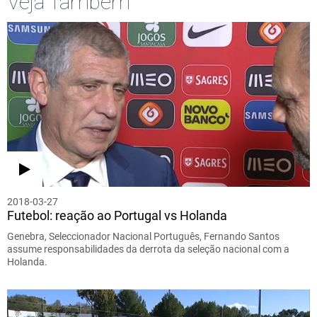
Veja Também
2018-03-27
Futebol: reação ao Portugal vs Holanda
Genebra, Seleccionador Nacional Português, Fernando Santos
assume responsabilidades da derrota da seleção nacional com a
Holanda.