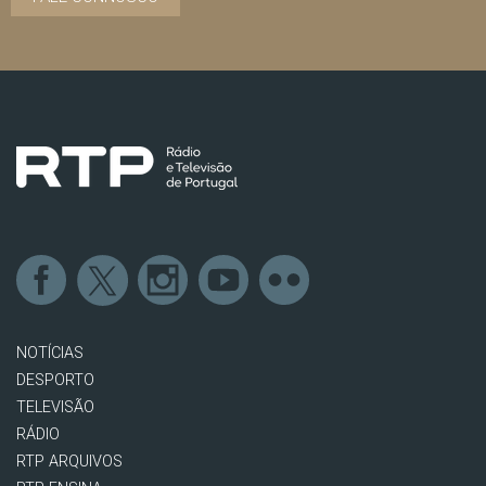
NOTÍCIAS
DESPORTO
TELEVISÃO
RÁDIO
RTP ARQUIVOS