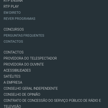
RTP ENSINA
RTP PLAY
EM DIRETO
REVER PROGRAMAS
CONCURSOS
PERGUNTAS FREQUENTES
CONTACTOS
CONTACTOS
PROVEDORA DO TELESPECTADOR
PROVEDORA DO OUVINTE
ACESSIBILIDADES
SATÉLITES
A EMPRESA
CONSELHO GERAL INDEPENDENTE
CONSELHO DE OPINIÃO
CONTRATO DE CONCESSÃO DO SERVIÇO PÚBLICO DE RÁDIO E
TELEVISÃO