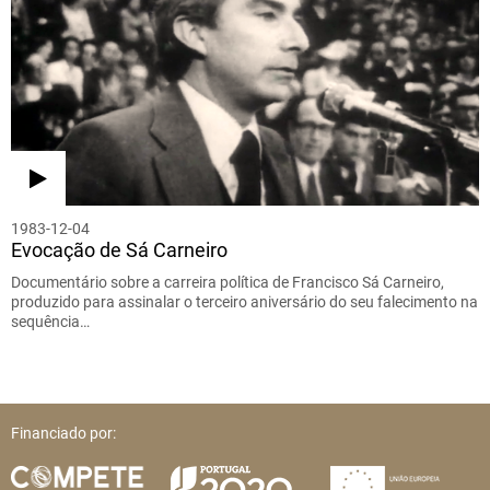
1983-12-04
Evocação de Sá Carneiro
Documentário sobre a carreira política de Francisco Sá Carneiro,
produzido para assinalar o terceiro aniversário do seu falecimento na
sequência…
Financiado por: