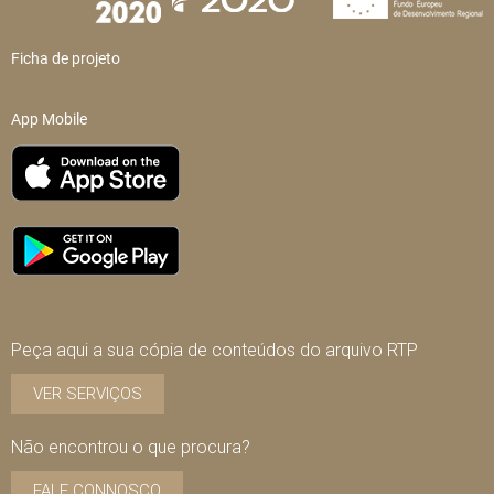
Ficha de projeto
App Mobile
Peça aqui a sua cópia de conteúdos do arquivo RTP
VER SERVIÇOS
Não encontrou o que procura?
FALE CONNOSCO