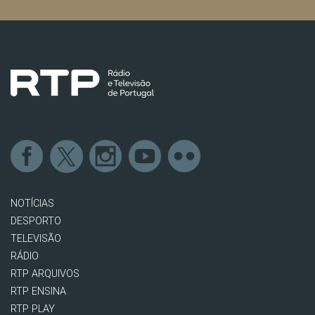
NOTÍCIAS
DESPORTO
TELEVISÃO
RÁDIO
RTP ARQUIVOS
RTP ENSINA
RTP PLAY