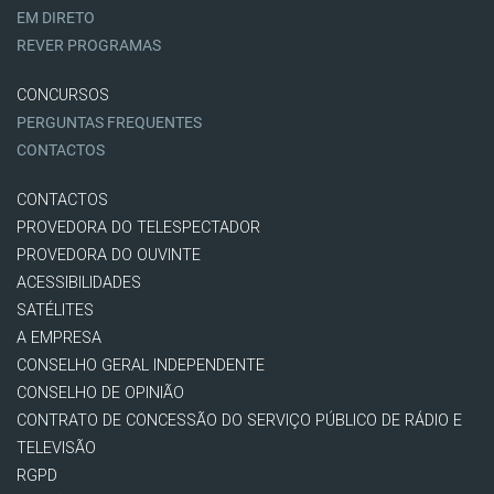
EM DIRETO
REVER PROGRAMAS
CONCURSOS
PERGUNTAS FREQUENTES
CONTACTOS
CONTACTOS
PROVEDORA DO TELESPECTADOR
PROVEDORA DO OUVINTE
ACESSIBILIDADES
SATÉLITES
A EMPRESA
CONSELHO GERAL INDEPENDENTE
CONSELHO DE OPINIÃO
CONTRATO DE CONCESSÃO DO SERVIÇO PÚBLICO DE RÁDIO E
TELEVISÃO
RGPD