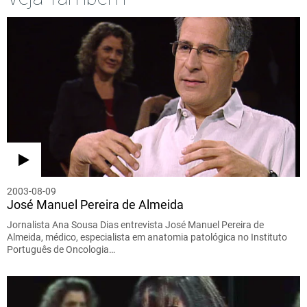
2003-08-09
José Manuel Pereira de Almeida
Jornalista Ana Sousa Dias entrevista José Manuel Pereira de
Almeida, médico, especialista em anatomia patológica no Instituto
Português de Oncologia…