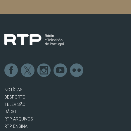
NOTÍCIAS
DESPORTO
TELEVISÃO
RÁDIO
RTP ARQUIVOS
RTP ENSINA