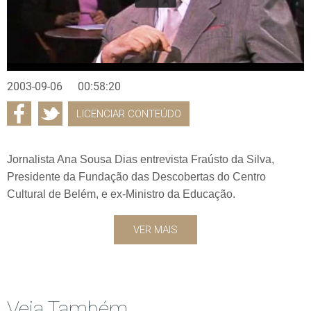
2003-09-06
00:58:20
LICENCIAR CONTEÚDO
Jornalista Ana Sousa Dias entrevista Fraústo da Silva,
Presidente da Fundação das Descobertas do Centro
Cultural de Belém, e ex-Ministro da Educação.
VER MAIS
Veja Também