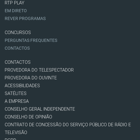
RTP PLAY
EM DIRETO
REVER PROGRAMAS
CONCURSOS
PERGUNTAS FREQUENTES
CONTACTOS
CONTACTOS
PROVEDORA DO TELESPECTADOR
PROVEDORA DO OUVINTE
ACESSIBILIDADES
SATÉLITES
A EMPRESA
CONSELHO GERAL INDEPENDENTE
CONSELHO DE OPINIÃO
CONTRATO DE CONCESSÃO DO SERVIÇO PÚBLICO DE RÁDIO E
TELEVISÃO