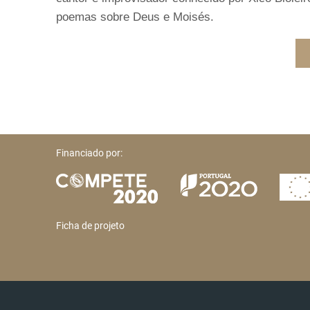
poemas sobre Deus e Moisés.
Financiado por:
Ficha de projeto