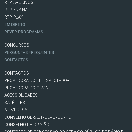
RTP ARQUIVOS
RTP ENSINA
RTP PLAY
EM DIRETO
REVER PROGRAMAS
CONCURSOS
PERGUNTAS FREQUENTES
CONTACTOS
CONTACTOS
PROVEDORA DO TELESPECTADOR
PROVEDORA DO OUVINTE
ACESSIBILIDADES
SATÉLITES
A EMPRESA
CONSELHO GERAL INDEPENDENTE
CONSELHO DE OPINIÃO