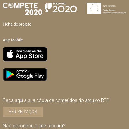
Ficha de projeto
App Mobile
Peça aqui a sua cópia de conteúdos do arquivo RTP
VER SERVIÇOS
Não encontrou o que procura?