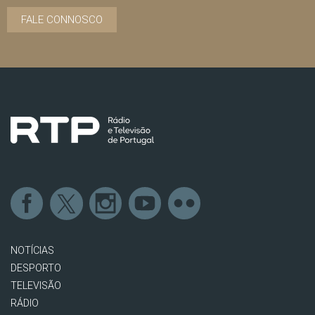
FALE CONNOSCO
NOTÍCIAS
DESPORTO
TELEVISÃO
RÁDIO