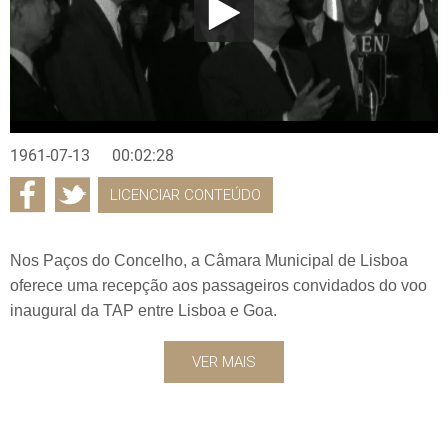
1961-07-13
00:02:28
LICENCIAR CONTEÚDO
Nos Paços do Concelho, a Câmara Municipal de Lisboa
oferece uma recepção aos passageiros convidados do voo
inaugural da TAP entre Lisboa e Goa.
VER MAIS