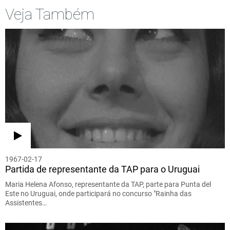
Veja Também
1967-02-17
Partida de representante da TAP para o Uruguai
Maria Helena Afonso, representante da TAP, parte para Punta del
Este no Uruguai, onde participará no concurso "Rainha das
Assistentes…