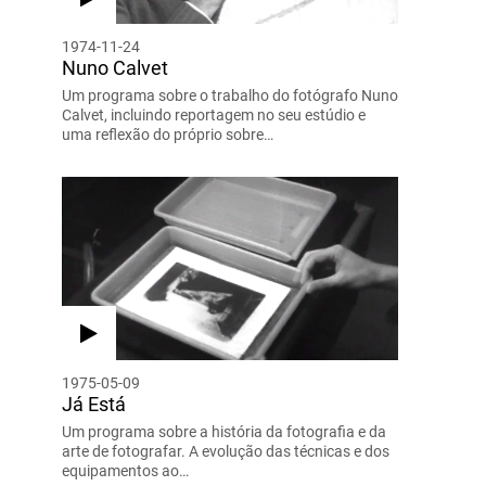
1974-11-24
Nuno Calvet
Um programa sobre o trabalho do fotógrafo Nuno
Calvet, incluindo reportagem no seu estúdio e
uma reflexão do próprio sobre…
1975-05-09
Já Está
Um programa sobre a história da fotografia e da
arte de fotografar. A evolução das técnicas e dos
equipamentos ao…