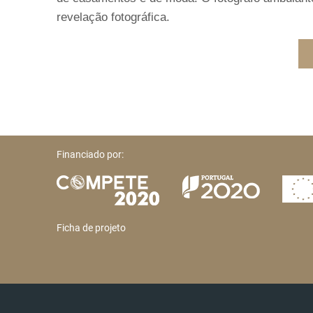
revelação fotográfica.
Financiado por:
Ficha de projeto