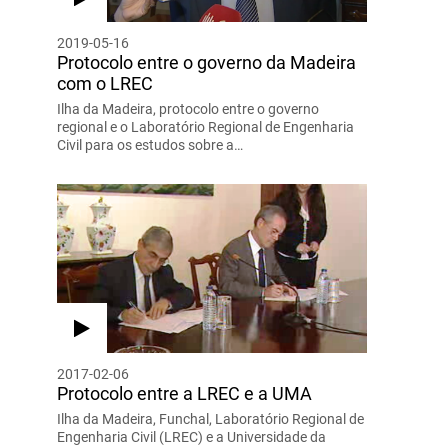
2019-05-16
Protocolo entre o governo da Madeira
com o LREC
Ilha da Madeira, protocolo entre o governo
regional e o Laboratório Regional de Engenharia
Civil para os estudos sobre a…
2017-02-06
Protocolo entre a LREC e a UMA
Ilha da Madeira, Funchal, Laboratório Regional de
Engenharia Civil (LREC) e a Universidade da