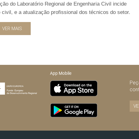
ção do Laboratório Regional de Engenharia Civil incide
ivil, e a atualização profissional dos técnicos do setor.
VER MAIS
App Mobile
Peça
con
VE