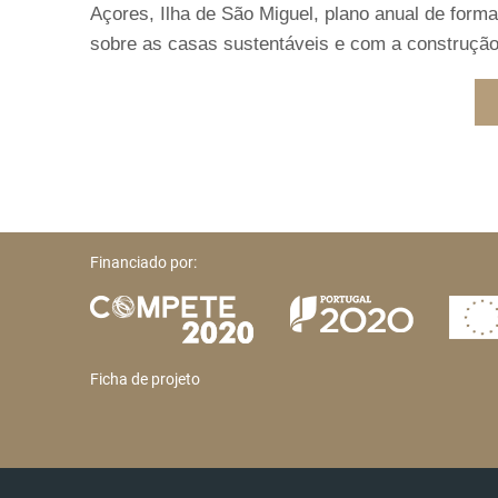
Açores, Ilha de São Miguel, plano anual de forma
sobre as casas sustentáveis e com a construção c
Financiado por:
Ficha de projeto