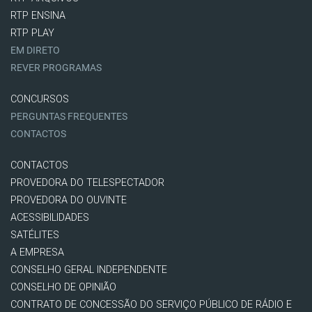
RTP ENSINA
RTP PLAY
EM DIRETO
REVER PROGRAMAS
CONCURSOS
PERGUNTAS FREQUENTES
CONTACTOS
CONTACTOS
PROVEDORA DO TELESPECTADOR
PROVEDORA DO OUVINTE
ACESSIBILIDADES
SATÉLITES
A EMPRESA
CONSELHO GERAL INDEPENDENTE
CONSELHO DE OPINIÃO
CONTRATO DE CONCESSÃO DO SERVIÇO PÚBLICO DE RÁDIO E