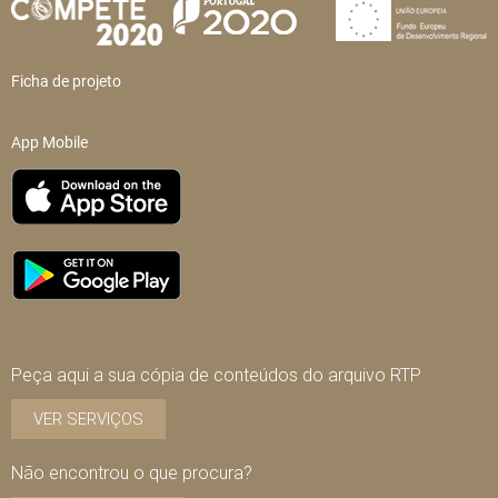
Ficha de projeto
App Mobile
Peça aqui a sua cópia de conteúdos do arquivo RTP
VER SERVIÇOS
Não encontrou o que procura?