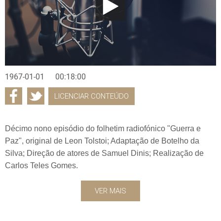
1967-01-01
00:18:00
LICENCIAR CONTEÚDO
Décimo nono episódio do folhetim radiofónico "Guerra e
Paz", original de Leon Tolstoi; Adaptação de Botelho da
Silva; Direção de atores de Samuel Dinis; Realização de
Carlos Teles Gomes.
VER MAIS