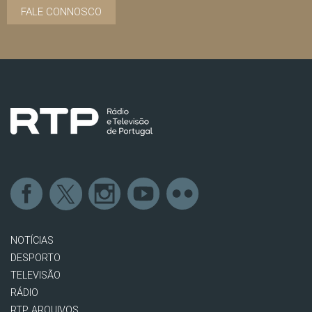
FALE CONNOSCO
NOTÍCIAS
DESPORTO
TELEVISÃO
RÁDIO
RTP ARQUIVOS