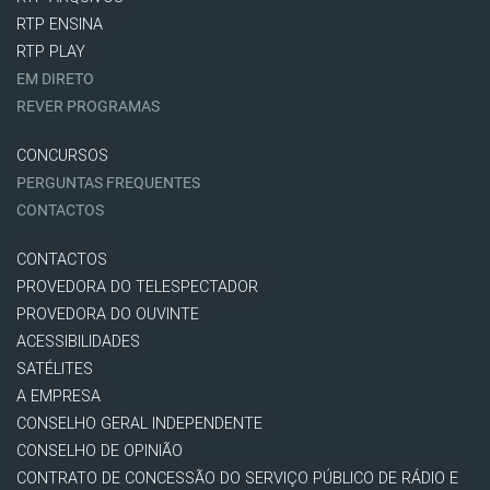
RTP ENSINA
RTP PLAY
EM DIRETO
REVER PROGRAMAS
CONCURSOS
PERGUNTAS FREQUENTES
CONTACTOS
CONTACTOS
PROVEDORA DO TELESPECTADOR
PROVEDORA DO OUVINTE
ACESSIBILIDADES
SATÉLITES
A EMPRESA
CONSELHO GERAL INDEPENDENTE
CONSELHO DE OPINIÃO
CONTRATO DE CONCESSÃO DO SERVIÇO PÚBLICO DE RÁDIO E