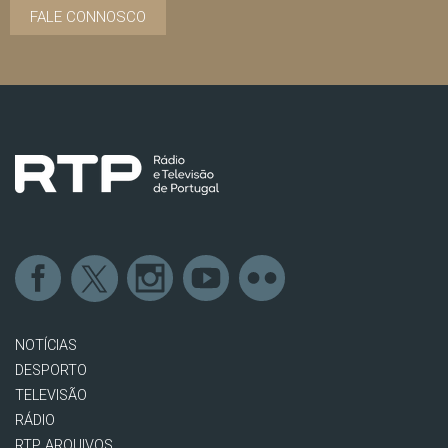
FALE CONNOSCO
NOTÍCIAS
DESPORTO
TELEVISÃO
RÁDIO
RTP ARQUIVOS