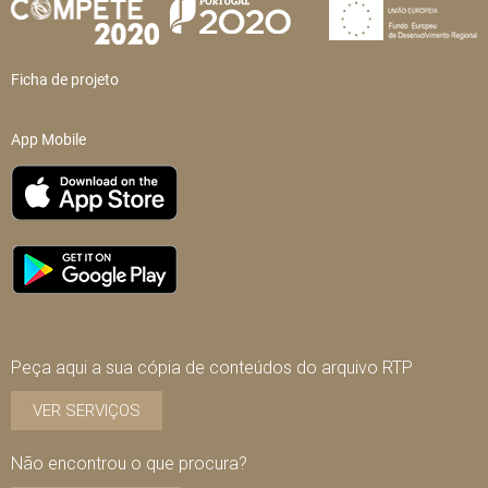
Ficha de projeto
App Mobile
Peça aqui a sua cópia de conteúdos do arquivo RTP
VER SERVIÇOS
Não encontrou o que procura?