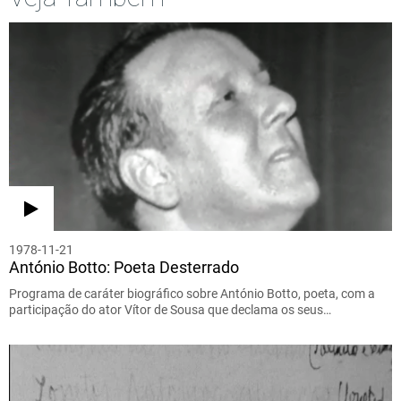
1978-11-21
António Botto: Poeta Desterrado
Programa de caráter biográfico sobre António Botto, poeta, com a
participação do ator Vítor de Sousa que declama os seus…