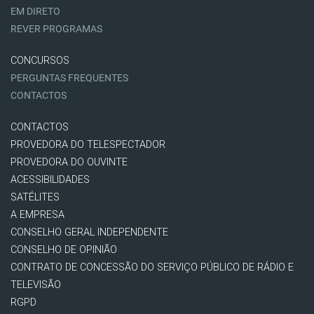
EM DIRETO
REVER PROGRAMAS
CONCURSOS
PERGUNTAS FREQUENTES
CONTACTOS
CONTACTOS
PROVEDORA DO TELESPECTADOR
PROVEDORA DO OUVINTE
ACESSIBILIDADES
SATÉLITES
A EMPRESA
CONSELHO GERAL INDEPENDENTE
CONSELHO DE OPINIÃO
CONTRATO DE CONCESSÃO DO SERVIÇO PÚBLICO DE RÁDIO E
TELEVISÃO
RGPD