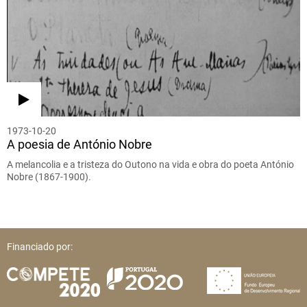
1973-10-20
A poesia de António Nobre
A melancolia e a tristeza do Outono na vida e obra do poeta António
Nobre (1867-1900).
Financiado por: