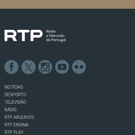
NOTÍCIAS
DESPORTO
TELEVISÃO
RÁDIO
RTP ARQUIVOS
RTP ENSINA
RTP PLAY