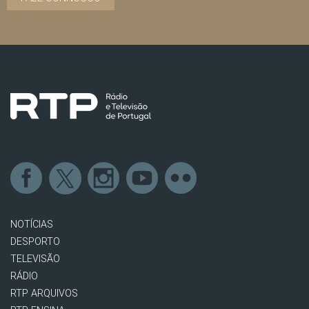
NOTÍCIAS
DESPORTO
TELEVISÃO
RÁDIO
RTP ARQUIVOS