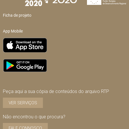
Ficha de projeto
App Mobile
Peça aqui a sua cópia de conteúdos do arquivo RTP
VER SERVIÇOS
Não encontrou o que procura?
FALE CONNOSCO