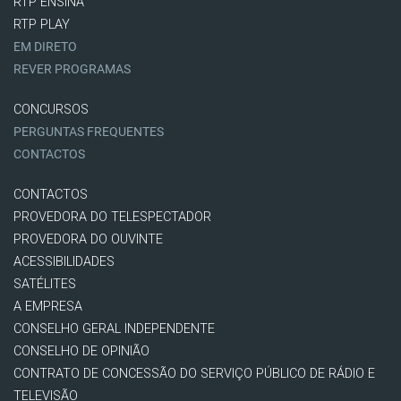
RTP ENSINA
RTP PLAY
EM DIRETO
REVER PROGRAMAS
CONCURSOS
PERGUNTAS FREQUENTES
CONTACTOS
CONTACTOS
PROVEDORA DO TELESPECTADOR
PROVEDORA DO OUVINTE
ACESSIBILIDADES
SATÉLITES
A EMPRESA
CONSELHO GERAL INDEPENDENTE
CONSELHO DE OPINIÃO
CONTRATO DE CONCESSÃO DO SERVIÇO PÚBLICO DE RÁDIO E
TELEVISÃO