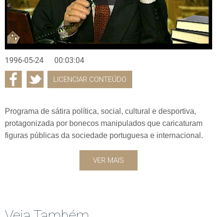
1996-05-24
00:03:04
LICENCIAR CONTEÚDO
Programa de sátira política, social, cultural e desportiva,
protagonizada por bonecos manipulados que caricaturam
figuras públicas da sociedade portuguesa e internacional.
VER MAIS
Veja Também