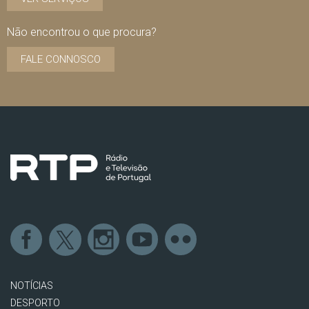
Não encontrou o que procura?
FALE CONNOSCO
NOTÍCIAS
DESPORTO