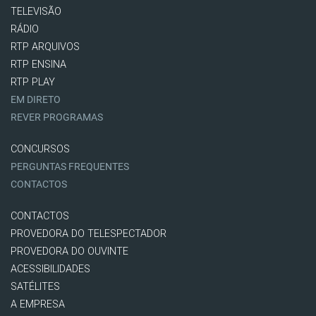
TELEVISÃO
RÁDIO
RTP ARQUIVOS
RTP ENSINA
RTP PLAY
EM DIRETO
REVER PROGRAMAS
CONCURSOS
PERGUNTAS FREQUENTES
CONTACTOS
CONTACTOS
PROVEDORA DO TELESPECTADOR
PROVEDORA DO OUVINTE
ACESSIBILIDADES
SATÉLITES
A EMPRESA