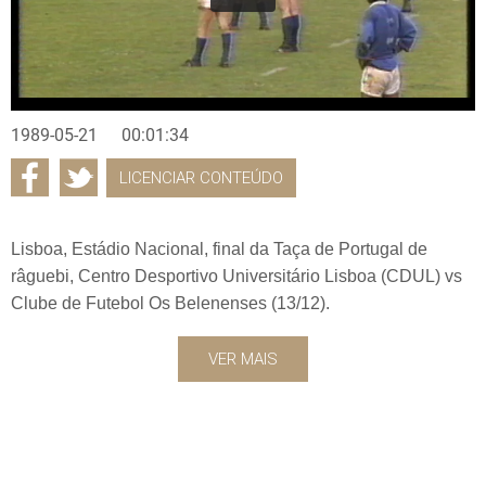
1989-05-21
00:01:34
LICENCIAR CONTEÚDO
Lisboa, Estádio Nacional, final da Taça de Portugal de
râguebi, Centro Desportivo Universitário Lisboa (CDUL) vs
Clube de Futebol Os Belenenses (13/12).
VER MAIS