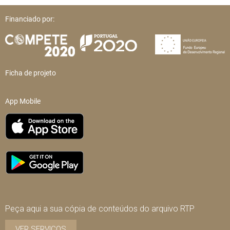
Financiado por:
Ficha de projeto
App Mobile
Peça aqui a sua cópia de conteúdos do arquivo RTP
VER SERVIÇOS