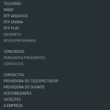
TELEVISÃO
RÁDIO
RTP ARQUIVOS
RTP ENSINA
RTP PLAY
EM DIRETO
REVER PROGRAMAS
CONCURSOS
PERGUNTAS FREQUENTES
CONTACTOS
CONTACTOS
PROVEDORA DO TELESPECTADOR
PROVEDORA DO OUVINTE
ACESSIBILIDADES
SATÉLITES
A EMPRESA