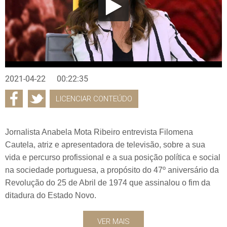
2021-04-22
00:22:35
LICENCIAR CONTEÚDO
Jornalista Anabela Mota Ribeiro entrevista Filomena
Cautela, atriz e apresentadora de televisão, sobre a sua
vida e percurso profissional e a sua posição política e social
na sociedade portuguesa, a propósito do 47º aniversário da
Revolução do 25 de Abril de 1974 que assinalou o fim da
ditadura do Estado Novo.
VER MAIS