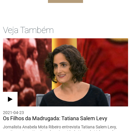
Veja Também
2021-04-23
Os Filhos da Madrugada: Tatiana Salem Levy
Jornalista Anabela Mota Ribeiro entrevista Tatiana Salem Levy,