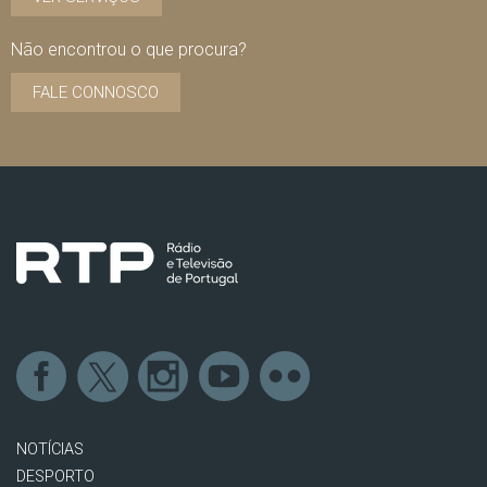
Não encontrou o que procura?
FALE CONNOSCO
NOTÍCIAS
DESPORTO