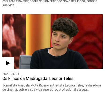
escritora e investigadora da universidade Nova de Lisboa, sobre a
sua vida…
2021-04-21
Os Filhos da Madrugada: Leonor Teles
Jornalista Anabela Mota Ribeiro entrevista Leonor Teles, realizadora
de cinema, sobre a sua vida e percurso profissional e a sua…