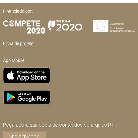
Financiado por:
Ficha de projeto
App Mobile
Peça aqui a sua cópia de conteúdos do arquivo RTP
VER SERVIÇOS