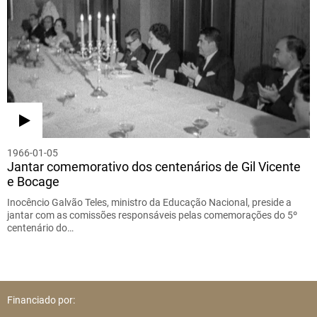
1966-01-05
Jantar comemorativo dos centenários de Gil Vicente
e Bocage
Inocêncio Galvão Teles, ministro da Educação Nacional, preside a
jantar com as comissões responsáveis pelas comemorações do 5º
centenário do…
Financiado por: