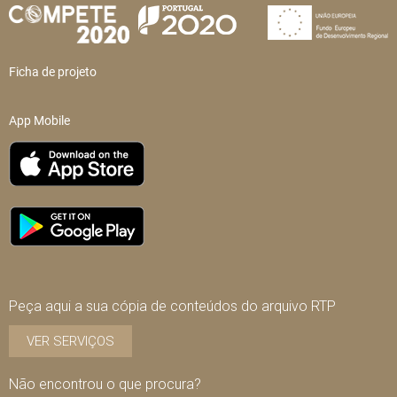
Ficha de projeto
App Mobile
Peça aqui a sua cópia de conteúdos do arquivo RTP
VER SERVIÇOS
Não encontrou o que procura?