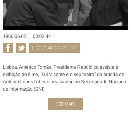
1966-06-02
00:02:44
LICENCIAR CONTEÚDO
Lisboa, Américo Tomás, Presidente República assiste à
exibição do filme, "Gil Vicente e o seu teatro" da autoria de
António Lopes Ribeiro, realizador, no Secretariado Nacional
de informação (SNI).
VER MAIS