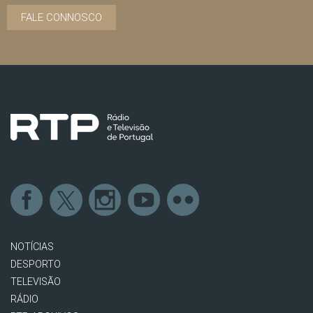
FALE CONNOSCO
NOTÍCIAS
DESPORTO
TELEVISÃO
RÁDIO