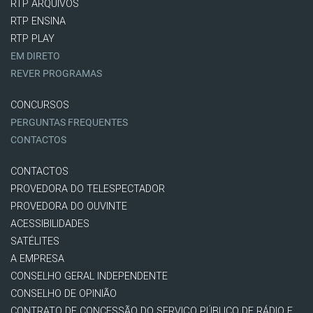
RTP ARQUIVOS
RTP ENSINA
RTP PLAY
EM DIRETO
REVER PROGRAMAS
CONCURSOS
PERGUNTAS FREQUENTES
CONTACTOS
CONTACTOS
PROVEDORA DO TELESPECTADOR
PROVEDORA DO OUVINTE
ACESSIBILIDADES
SATÉLITES
A EMPRESA
CONSELHO GERAL INDEPENDENTE
CONSELHO DE OPINIÃO
CONTRATO DE CONCESSÃO DO SERVIÇO PÚBLICO DE RÁDIO E