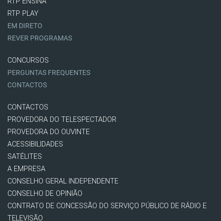
RTP ENSINA
RTP PLAY
EM DIRETO
REVER PROGRAMAS
CONCURSOS
PERGUNTAS FREQUENTES
CONTACTOS
CONTACTOS
PROVEDORA DO TELESPECTADOR
PROVEDORA DO OUVINTE
ACESSIBILIDADES
SATÉLITES
A EMPRESA
CONSELHO GERAL INDEPENDENTE
CONSELHO DE OPINIÃO
CONTRATO DE CONCESSÃO DO SERVIÇO PÚBLICO DE RÁDIO E
TELEVISÃO