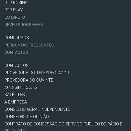
RTP ENSINA
RTP PLAY
EM DIRETO
REVER PROGRAMAS
CONCURSOS
PERGUNTAS FREQUENTES
CONTACTOS
CONTACTOS
PROVEDORA DO TELESPECTADOR
PROVEDORA DO OUVINTE
ACESSIBILIDADES
SATÉLITES
A EMPRESA
CONSELHO GERAL INDEPENDENTE
CONSELHO DE OPINIÃO
CONTRATO DE CONCESSÃO DO SERVIÇO PÚBLICO DE RÁDIO E