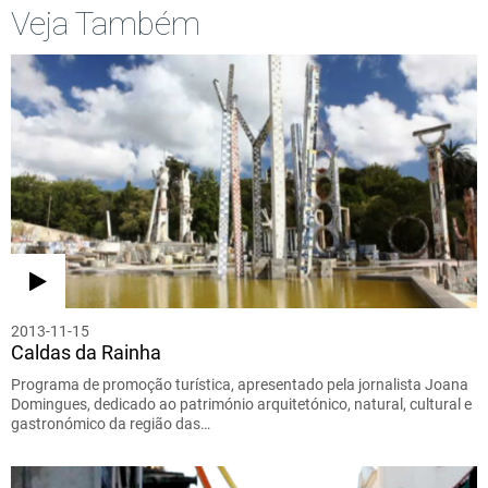
Veja Também
2013-11-15
Caldas da Rainha
Programa de promoção turística, apresentado pela jornalista Joana
Domingues, dedicado ao património arquitetónico, natural, cultural e
gastronómico da região das…