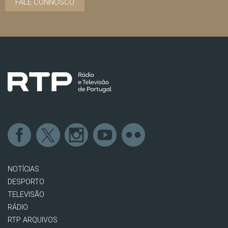
FALE CONNOSCO
NOTÍCIAS
DESPORTO
TELEVISÃO
RÁDIO
RTP ARQUIVOS