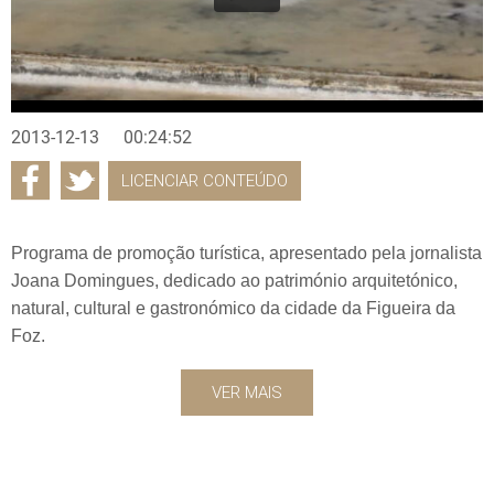
2013-12-13
00:24:52
LICENCIAR CONTEÚDO
Programa de promoção turística, apresentado pela jornalista
Joana Domingues, dedicado ao património arquitetónico,
natural, cultural e gastronómico da cidade da Figueira da
Foz.
VER MAIS