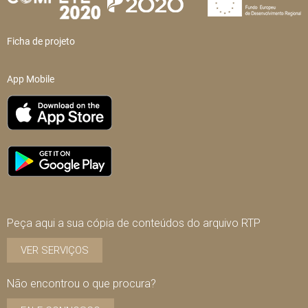
Ficha de projeto
App Mobile
Peça aqui a sua cópia de conteúdos do arquivo RTP
VER SERVIÇOS
Não encontrou o que procura?