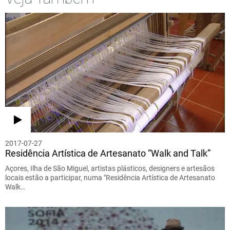
2017-07-27
Residência Artística de Artesanato “Walk and Talk”
Açores, Ilha de São Miguel, artistas plásticos, designers e artesãos
locais estão a participar, numa "Residência Artística de Artesanato
Walk…