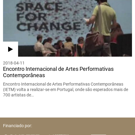
2018-04-11
Encontro Internacional de Artes Performativas
Contemporâneas
Encontro Internacional de Artes Performativas Contemporâneas
(IETM) volta a realizar-se em Portugal, onde são esperados mais de
700 artistas de…
Financiado por: