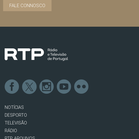
FALE CONNOSCO
NOTÍCIAS
DESPORTO
TELEVISÃO
RÁDIO
RTP ARQUIVOS