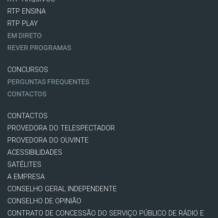
RTP ENSINA
RTP PLAY
EM DIRETO
REVER PROGRAMAS
CONCURSOS
PERGUNTAS FREQUENTES
CONTACTOS
CONTACTOS
PROVEDORA DO TELESPECTADOR
PROVEDORA DO OUVINTE
ACESSIBILIDADES
SATÉLITES
A EMPRESA
CONSELHO GERAL INDEPENDENTE
CONSELHO DE OPINIÃO
CONTRATO DE CONCESSÃO DO SERVIÇO PÚBLICO DE RÁDIO E