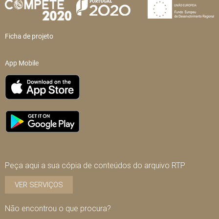
Ficha de projeto
App Mobile
Peça aqui a sua cópia de conteúdos do arquivo RTP
VER SERVIÇOS
Não encontrou o que procura?