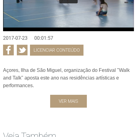
2017-07-23
00:01:57
LICENCIAR CONTEÚDO
Açores, Ilha de São Miguel, organização do Festival "Walk
and Talk" aposta este ano nas residências artísticas e
performances.
VER MAIS
Veja Também