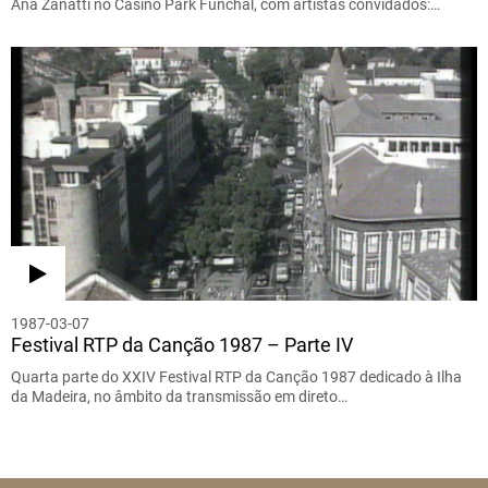
Ana Zanatti no Casino Park Funchal, com artistas convidados:…
1987-03-07
Festival RTP da Canção 1987 – Parte IV
Quarta parte do XXIV Festival RTP da Canção 1987 dedicado à Ilha
da Madeira, no âmbito da transmissão em direto…