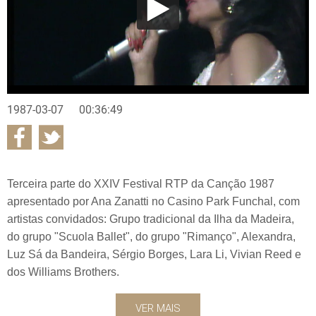
1987-03-07
00:36:49
Terceira parte do XXIV Festival RTP da Canção 1987
apresentado por Ana Zanatti no Casino Park Funchal, com
artistas convidados: Grupo tradicional da Ilha da Madeira,
do grupo "Scuola Ballet", do grupo "Rimanço", Alexandra,
Luz Sá da Bandeira, Sérgio Borges, Lara Li, Vivian Reed e
dos Williams Brothers.
VER MAIS