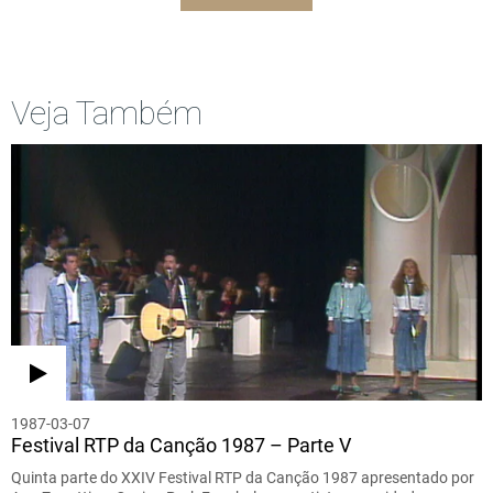
Veja Também
1987-03-07
Festival RTP da Canção 1987 – Parte V
Quinta parte do XXIV Festival RTP da Canção 1987 apresentado por