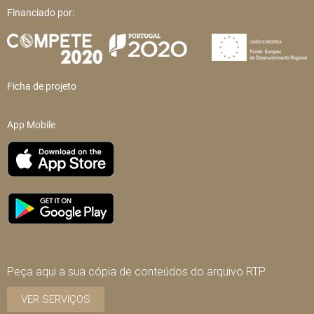
Financiado por:
Ficha de projeto
App Mobile
Peça aqui a sua cópia de conteúdos do arquivo RTP
VER SERVIÇOS