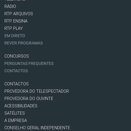
RÁDIO
RTP ARQUIVOS
RTP ENSINA
RTP PLAY
EM DIRETO
REVER PROGRAMAS
CONCURSOS
PERGUNTAS FREQUENTES
CONTACTOS
CONTACTOS
PROVEDORA DO TELESPECTADOR
PROVEDORA DO OUVINTE
ACESSIBILIDADES
SATÉLITES
A EMPRESA
CONSELHO GERAL INDEPENDENTE