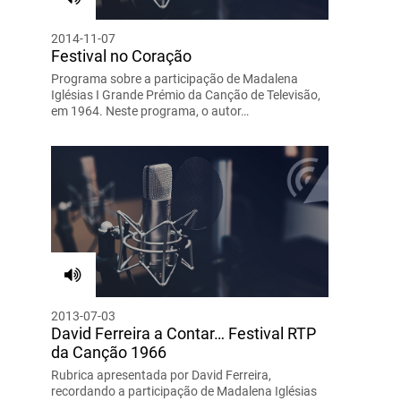
2014-11-07
Festival no Coração
Programa sobre a participação de Madalena
Iglésias I Grande Prémio da Canção de Televisão,
em 1964. Neste programa, o autor…
2013-07-03
David Ferreira a Contar… Festival RTP
da Canção 1966
Rubrica apresentada por David Ferreira,
recordando a participação de Madalena Iglésias