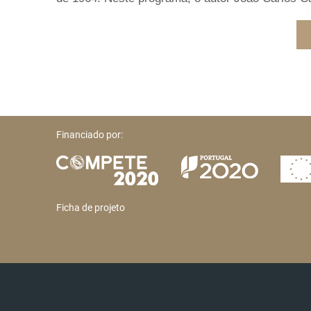
Financiado por:
Ficha de projeto