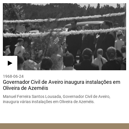
1968-06-24
Governador Civil de Aveiro inaugura instalações em
Oliveira de Azeméis
Manuel Ferreira Santos Lousada, Governador Civil de Aveiro,
inaugura várias instalações em Oliveira de Azeméis.