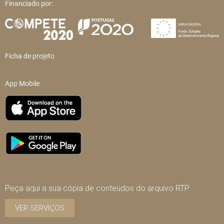
Financiado por:
Ficha de projeto
App Mobile
Peça aqui a sua cópia de conteúdos do arquivo RTP
VER SERVIÇOS