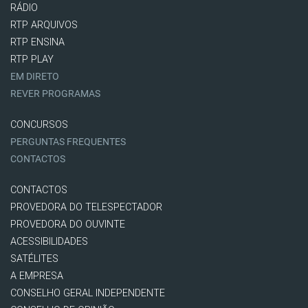
RÁDIO
RTP ARQUIVOS
RTP ENSINA
RTP PLAY
EM DIRETO
REVER PROGRAMAS
CONCURSOS
PERGUNTAS FREQUENTES
CONTACTOS
CONTACTOS
PROVEDORA DO TELESPECTADOR
PROVEDORA DO OUVINTE
ACESSIBILIDADES
SATÉLITES
A EMPRESA
CONSELHO GERAL INDEPENDENTE