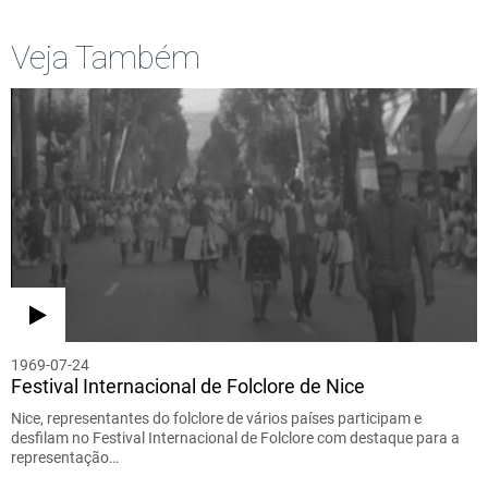
Veja Também
1969-07-24
Festival Internacional de Folclore de Nice
Nice, representantes do folclore de vários países participam e
desfilam no Festival Internacional de Folclore com destaque para a
representação…