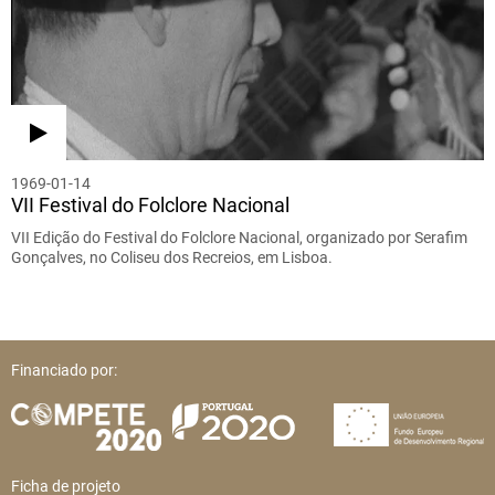
1969-01-14
VII Festival do Folclore Nacional
VII Edição do Festival do Folclore Nacional, organizado por Serafim
Gonçalves, no Coliseu dos Recreios, em Lisboa.
Financiado por:
Ficha de projeto