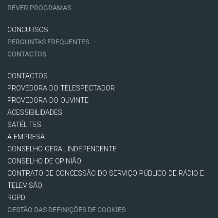
REVER PROGRAMAS
CONCURSOS
PERGUNTAS FREQUENTES
CONTACTOS
CONTACTOS
PROVEDORA DO TELESPECTADOR
PROVEDORA DO OUVINTE
ACESSIBILIDADES
SATÉLITES
A EMPRESA
CONSELHO GERAL INDEPENDENTE
CONSELHO DE OPINIÃO
CONTRATO DE CONCESSÃO DO SERVIÇO PÚBLICO DE RÁDIO E
TELEVISÃO
RGPD
GESTÃO DAS DEFINIÇÕES DE COOKIES