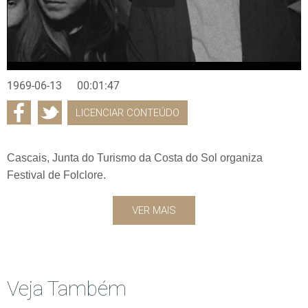
1969-06-13
00:01:47
LICENCIAR CONTEÚDO
Cascais, Junta do Turismo da Costa do Sol organiza
Festival de Folclore.
VER MAIS
Veja Também