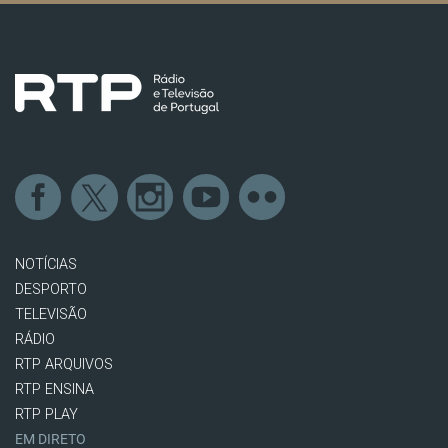
NOTÍCIAS
DESPORTO
TELEVISÃO
RÁDIO
RTP ARQUIVOS
RTP ENSINA
RTP PLAY
EM DIRETO