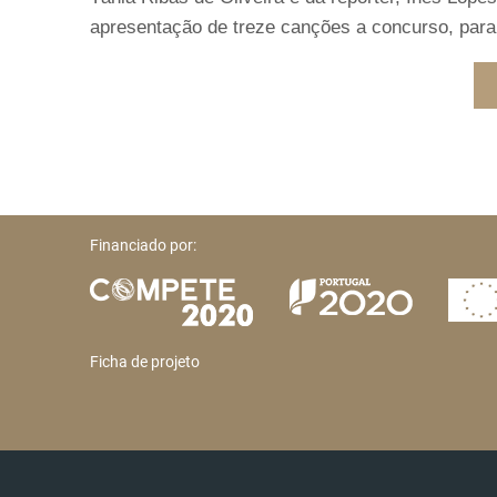
apresentação de treze canções a concurso, para 
Financiado por:
Ficha de projeto