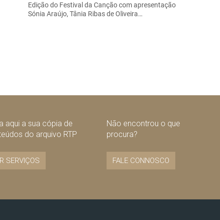
Edição do Festival da Canção com apresentação
Sónia Araújo, Tânia Ribas de Oliveira…
 aqui a sua cópia de
Não encontrou o que
teúdos do arquivo RTP
procura?
R SERVIÇOS
FALE CONNOSCO