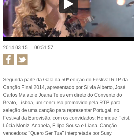
2014-03-15
00:51:57
Segunda parte da Gala da 50ª edição do Festival RTP da
Canção Final 2014, apresentado por Sílvia Alberto, José
Carlos Malato e Joana Teles em direto do Convento do
Beato, Lisboa, um concurso promovido pela RTP para
seleção de uma canção para representar Portugal, no
Festival da Eurovisão, com os convidados: Henrique Feist,
Lúcia Moniz, Anabela, Filipa Sousa e Liana. Canção
vencedora: "Quero Ser Tua" interpretada por Susy.