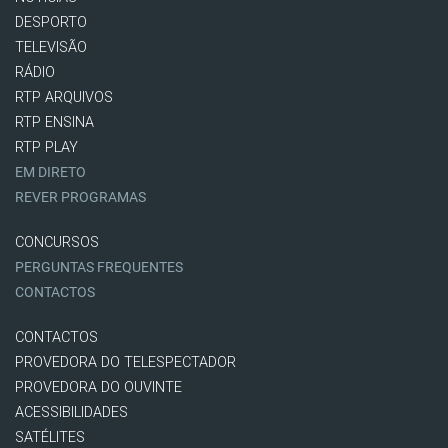
DESPORTO
TELEVISÃO
RÁDIO
RTP ARQUIVOS
RTP ENSINA
RTP PLAY
EM DIRETO
REVER PROGRAMAS
CONCURSOS
PERGUNTAS FREQUENTES
CONTACTOS
CONTACTOS
PROVEDORA DO TELESPECTADOR
PROVEDORA DO OUVINTE
ACESSIBILIDADES
SATÉLITES