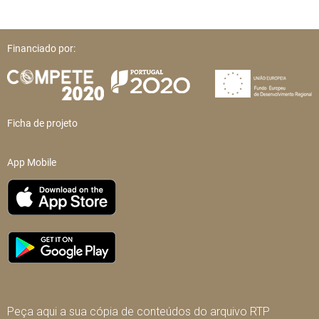
Financiado por:
Ficha de projeto
App Mobile
Peça aqui a sua cópia de conteúdos do arquivo RTP