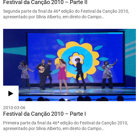
Festival da Canção 2010 – Parte II
Segunda parte da final da 46ª edição do Festival da Canção 2010,
apresentado por Sílvia Alberto, em direto do Campo…
2010-03-06
Festival da Canção 2010 – Parte I
Primeira parte da final da 46ª edição do Festival da Canção 2010,
apresentado por Sílvia Alberto, em direto do Campo…