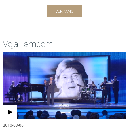
VER MAIS
Veja Também
2010-03-06