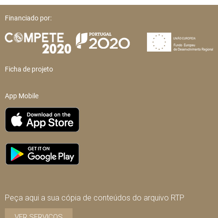
Financiado por:
Ficha de projeto
App Mobile
Peça aqui a sua cópia de conteúdos do arquivo RTP
VER SERVIÇOS