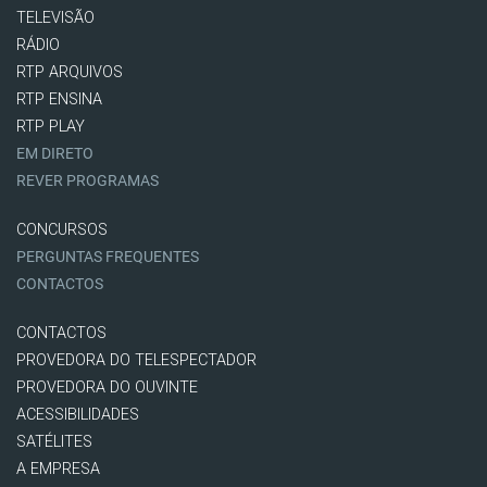
TELEVISÃO
RÁDIO
RTP ARQUIVOS
RTP ENSINA
RTP PLAY
EM DIRETO
REVER PROGRAMAS
CONCURSOS
PERGUNTAS FREQUENTES
CONTACTOS
CONTACTOS
PROVEDORA DO TELESPECTADOR
PROVEDORA DO OUVINTE
ACESSIBILIDADES
SATÉLITES
A EMPRESA