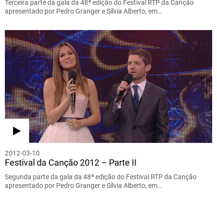
Terceira parte da gala da 48ª edição do Festival RTP da Canção
apresentado por Pedro Granger e Sílvia Alberto, em…
2012-03-10
Festival da Canção 2012 – Parte II
Segunda parte da gala da 48ª edição do Festival RTP da Canção
apresentado por Pedro Granger e Sílvia Alberto, em…