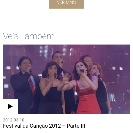
VER MAIS
Veja Também
2012-03-10
Festival da Canção 2012 – Parte III