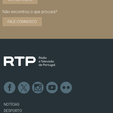
Não encontrou o que procura?
FALE CONNOSCO
NOTÍCIAS
DESPORTO