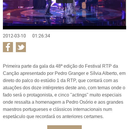
2012-03-10
01:26:34
Primeira parte da gala da 48ª edição do Festival RTP da
Canção apresentado por Pedro Granger e Sílvia Alberto, em
direto do palco do estúdio 1 da RTP, que contará com as
atuações dos doze intérpretes deste ano, com temas onde o
fado será o protagonista, e cinco "actings" muito especiais
onde ressalta a homenagem a Pedro Osório e aos grandes
maestros portugueses e clássicos internacionais num
espetáculo que recordará os anteriores certames.