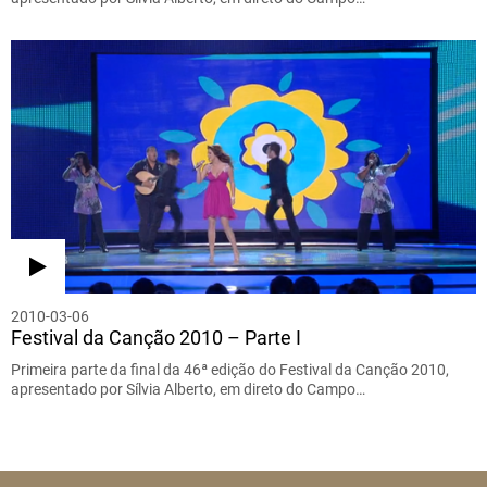
2010-03-06
Festival da Canção 2010 – Parte I
Primeira parte da final da 46ª edição do Festival da Canção 2010,
apresentado por Sílvia Alberto, em direto do Campo…