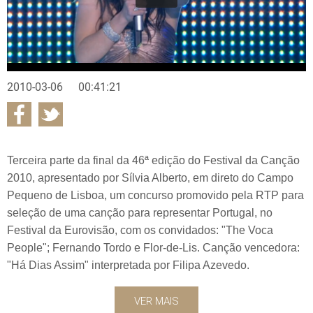
2010-03-06
00:41:21
Terceira parte da final da 46ª edição do Festival da Canção
2010, apresentado por Sílvia Alberto, em direto do Campo
Pequeno de Lisboa, um concurso promovido pela RTP para
seleção de uma canção para representar Portugal, no
Festival da Eurovisão, com os convidados: "The Voca
People"; Fernando Tordo e Flor-de-Lis. Canção vencedora:
"Há Dias Assim" interpretada por Filipa Azevedo.
VER MAIS