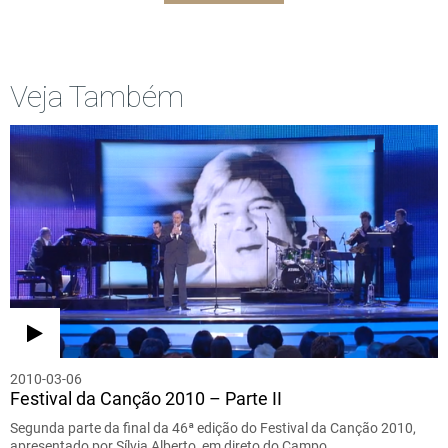
Veja Também
2010-03-06
Festival da Canção 2010 – Parte II
Segunda parte da final da 46ª edição do Festival da Canção 2010,
apresentado por Sílvia Alberto, em direto do Campo…