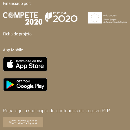
Financiado por:
Ficha de projeto
App Mobile
Peça aqui a sua cópia de conteúdos do arquivo RTP
VER SERVIÇOS