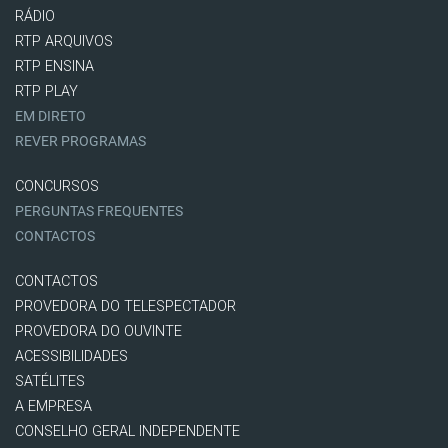
RÁDIO
RTP ARQUIVOS
RTP ENSINA
RTP PLAY
EM DIRETO
REVER PROGRAMAS
CONCURSOS
PERGUNTAS FREQUENTES
CONTACTOS
CONTACTOS
PROVEDORA DO TELESPECTADOR
PROVEDORA DO OUVINTE
ACESSIBILIDADES
SATÉLITES
A EMPRESA
CONSELHO GERAL INDEPENDENTE