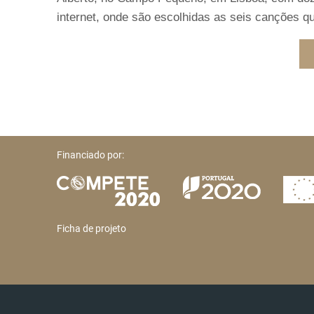
internet, onde são escolhidas as seis canções qu
Financiado por:
Ficha de projeto