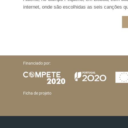
internet, onde são escolhidas as seis canções qu
Financiado por:
Ficha de projeto