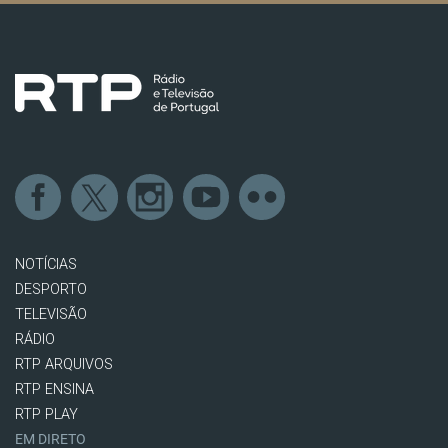
NOTÍCIAS
DESPORTO
TELEVISÃO
RÁDIO
RTP ARQUIVOS
RTP ENSINA
RTP PLAY
EM DIRETO