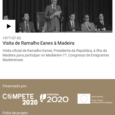
1977-07-02
Visita de Ramalho Eanes à Madeira
Visita oficial de Ramalho Eanes, Presidente da República, à Ilha da
Madeira para participar no Madeirem-77, Congresso de Emigrantes
Madeirenses.
Financiado por:
Ficha de projeto