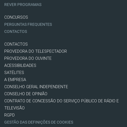
REVER PROGRAMAS
CONCURSOS
PERGUNTAS FREQUENTES
CONTACTOS
CONTACTOS
PROVEDORA DO TELESPECTADOR
PROVEDORA DO OUVINTE
ACESSIBILIDADES
SATÉLITES
A EMPRESA
CONSELHO GERAL INDEPENDENTE
CONSELHO DE OPINIÃO
CONTRATO DE CONCESSÃO DO SERVIÇO PÚBLICO DE RÁDIO E
TELEVISÃO
RGPD
GESTÃO DAS DEFINIÇÕES DE COOKIES