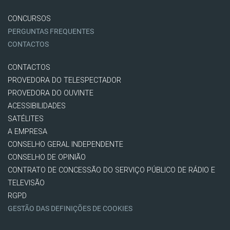
CONCURSOS
PERGUNTAS FREQUENTES
CONTACTOS
CONTACTOS
PROVEDORA DO TELESPECTADOR
PROVEDORA DO OUVINTE
ACESSIBILIDADES
SATÉLITES
A EMPRESA
CONSELHO GERAL INDEPENDENTE
CONSELHO DE OPINIÃO
CONTRATO DE CONCESSÃO DO SERVIÇO PÚBLICO DE RÁDIO E
TELEVISÃO
RGPD
GESTÃO DAS DEFINIÇÕES DE COOKIES