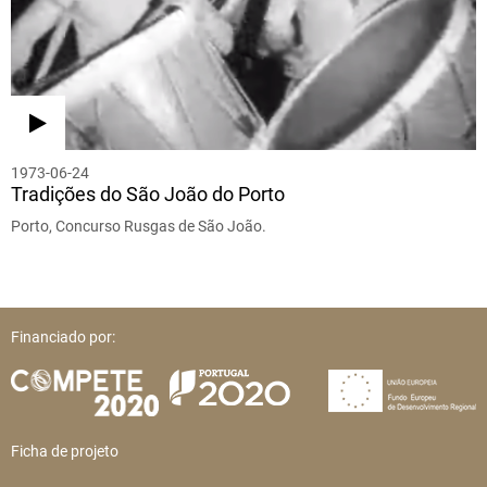
1973-06-24
Tradições do São João do Porto
Porto, Concurso Rusgas de São João.
Financiado por:
Ficha de projeto