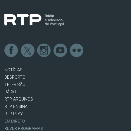
NOTÍCIAS
DESPORTO
TELEVISÃO
RÁDIO
RTP ARQUIVOS
RTP ENSINA
RTP PLAY
EM DIRETO
REVER PROGRAMAS