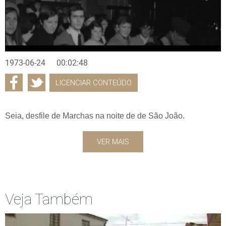
1973-06-24
00:02:48
LICENCIAR CONTEÚDO
Seia, desfile de Marchas na noite de de São João.
VER MAIS
Veja Também