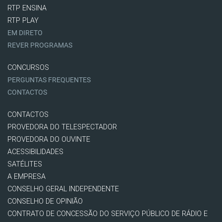
RTP ENSINA
RTP PLAY
EM DIRETO
REVER PROGRAMAS
CONCURSOS
PERGUNTAS FREQUENTES
CONTACTOS
CONTACTOS
PROVEDORA DO TELESPECTADOR
PROVEDORA DO OUVINTE
ACESSIBILIDADES
SATÉLITES
A EMPRESA
CONSELHO GERAL INDEPENDENTE
CONSELHO DE OPINIÃO
CONTRATO DE CONCESSÃO DO SERVIÇO PÚBLICO DE RÁDIO E