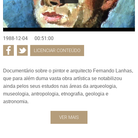
1988-12-04
00:51:00
LICENCIAR CONTEÚDO
Documentário sobre o pintor e arquitecto Fernando Lanhas,
que para além duma vasta obra artística se notabilizou
ainda pelos seus estudos nas áreas da arqueologia,
museologia, antropologia, etnografia, geologia e
astronomia.
VER MAIS