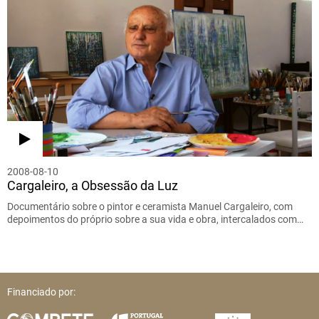
2008-08-10
Cargaleiro, a Obsessão da Luz
Documentário sobre o pintor e ceramista Manuel Cargaleiro, com
depoimentos do próprio sobre a sua vida e obra, intercalados com…
Financiado por: