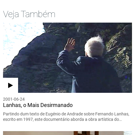
Veja Também
2001-06-24
Lanhas, o Mais Desirmanado
Partindo dum texto de Eugénio de Andrade sobre Fernando Lanhas,
escrito em 1997, este documentário aborda a obra artística do…