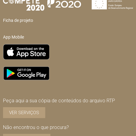
Ficha de projeto
App Mobile
Peça aqui a sua cópia de conteúdos do arquivo RTP
VER SERVIÇOS
Não encontrou o que procura?