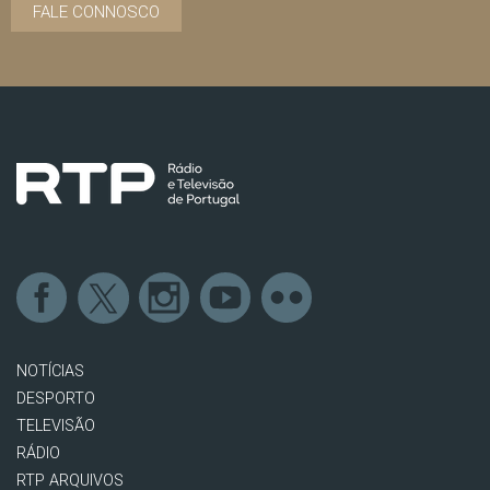
FALE CONNOSCO
NOTÍCIAS
DESPORTO
TELEVISÃO
RÁDIO
RTP ARQUIVOS