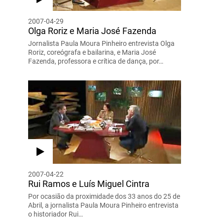
2007-04-29
Olga Roriz e Maria José Fazenda
Jornalista Paula Moura Pinheiro entrevista Olga
Roriz, coreógrafa e bailarina, e Maria José
Fazenda, professora e crítica de dança, por…
2007-04-22
Rui Ramos e Luís Miguel Cintra
Por ocasião da proximidade dos 33 anos do 25 de
Abril, a jornalista Paula Moura Pinheiro entrevista
o historiador Rui…