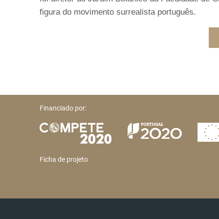
figura do movimento surrealista português.
Financiado por:
Ficha de projeto