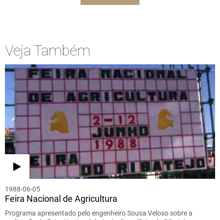
Veja Também
1988-06-05
Feira Nacional de Agricultura
Programa apresentado pelo engenheiro Sousa Veloso sobre a