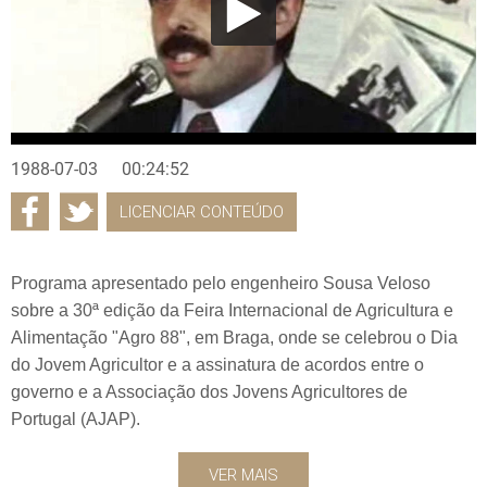
1988-07-03
00:24:52
LICENCIAR CONTEÚDO
Programa apresentado pelo engenheiro Sousa Veloso
sobre a 30ª edição da Feira Internacional de Agricultura e
Alimentação "Agro 88", em Braga, onde se celebrou o Dia
do Jovem Agricultor e a assinatura de acordos entre o
governo e a Associação dos Jovens Agricultores de
Portugal (AJAP).
VER MAIS