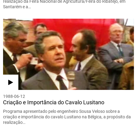
realização da Feira Nacional de Agricultura/Feira do Ribatejo, em
Santarém e a…
1988-06-12
Criação e Importância do Cavalo Lusitano
Programa apresentado pelo engenheiro Sousa Veloso sobre a
criação e importância do cavalo Lusitano na Bélgica, a propósito da
realização…