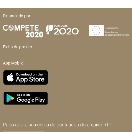
Financiado por:
Ficha de projeto
App Mobile
Peça aqui a sua cópia de conteúdos do arquivo RTP