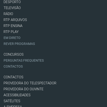
DESPORTO
TELEVISÃO
RÁDIO
RTP ARQUIVOS
RTP ENSINA
RTP PLAY
EM DIRETO
REVER PROGRAMAS
CONCURSOS
PERGUNTAS FREQUENTES
CONTACTOS
CONTACTOS
PROVEDORA DO TELESPECTADOR
PROVEDORA DO OUVINTE
ACESSIBILIDADES
SATÉLITES