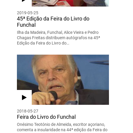
2019-05-25
45ª Edição da Feira do Livro do
Funchal
Ilha da Madeira, Funchal, Alice Vieira e Pedro
Chagas Freitas distribuem autógrafos na 45ª
Edição da Feira do Livro do…
2018-05-27
Feira do Livro do Funchal
Onésimo Teotónio de Almeida, escritor açoriano,
comenta a insularidade na 44ª edição da Feira do