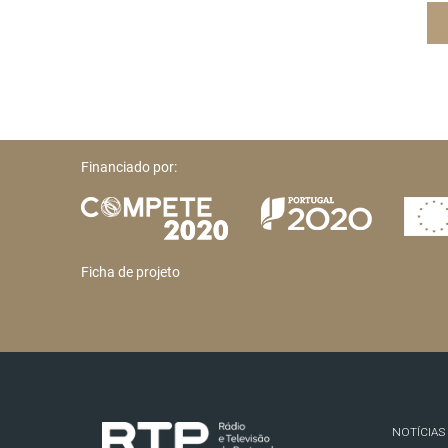
Financiado por:
Ficha de projeto
NOTÍCIAS