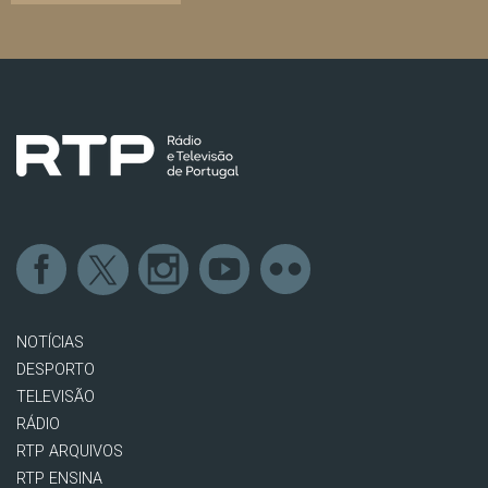
NOTÍCIAS
DESPORTO
TELEVISÃO
RÁDIO
RTP ARQUIVOS
RTP ENSINA