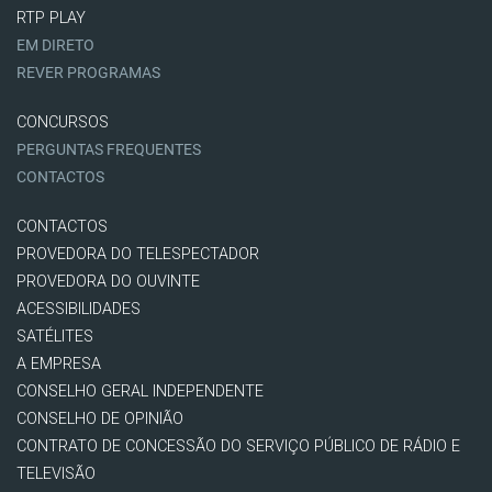
RTP PLAY
EM DIRETO
REVER PROGRAMAS
CONCURSOS
PERGUNTAS FREQUENTES
CONTACTOS
CONTACTOS
PROVEDORA DO TELESPECTADOR
PROVEDORA DO OUVINTE
ACESSIBILIDADES
SATÉLITES
A EMPRESA
CONSELHO GERAL INDEPENDENTE
CONSELHO DE OPINIÃO
CONTRATO DE CONCESSÃO DO SERVIÇO PÚBLICO DE RÁDIO E
TELEVISÃO