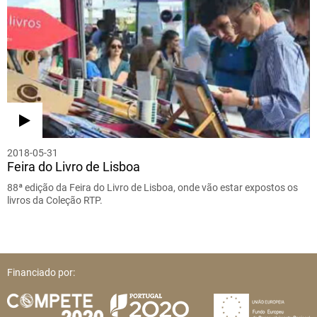
2018-05-31
Feira do Livro de Lisboa
88ª edição da Feira do Livro de Lisboa, onde vão estar expostos os
livros da Coleção RTP.
Financiado por: