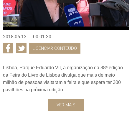
2018-06-13
00:01:30
LICENCIAR CONTEÚDO
Lisboa, Parque Eduardo VII, a organização da 88ª edição
da Feira do Livro de Lisboa divulga que mais de meio
milhão de pessoas visitaram a feira e que espera ter 300
pavilhões na próxima edição.
VER MAIS