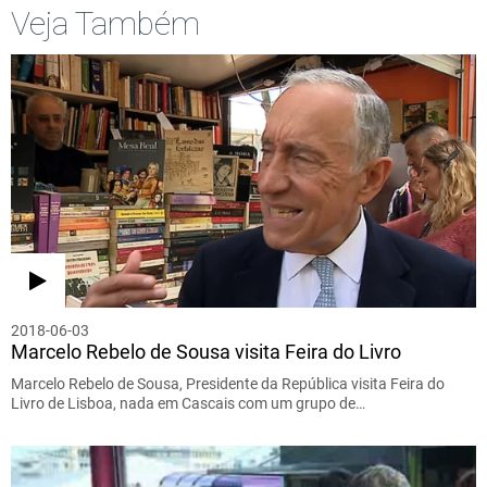
Veja Também
2018-06-03
Marcelo Rebelo de Sousa visita Feira do Livro
Marcelo Rebelo de Sousa, Presidente da República visita Feira do
Livro de Lisboa, nada em Cascais com um grupo de…