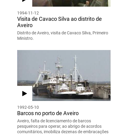
1994-11-12
Visita de Cavaco Silva ao distrito de
Aveiro
Distrito de Aveiro, visita de Cavaco Silva, Primeiro
Ministro.
1992-05-10
Barcos no porto de Aveiro
Aveiro, falta de licenciamento de barcos
pesqueiros para operar, ao abrigo de acordos
comunitários, imobiliza dezenas de embracações