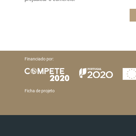
Financiado por:
Ficha de projeto