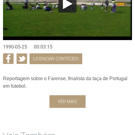
1990-05-25
00:03:15
LICENCIAR CONTEÚDO
Reportagem sobre o Farense, finalista da taça de Portugal
em futebol.
VER MAIS