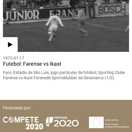
1972-01-17
Futebol: Farense vs Ikast
Faro, Estádio de São Luís, jogo particular de futebol, Sporting Clube
Farense vs Ikast Forenede Sportsklubber da Dinamarca (1/0).
Financiado por: