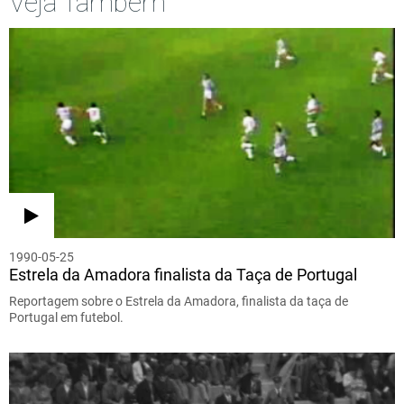
Veja Também
1990-05-25
Estrela da Amadora finalista da Taça de Portugal
Reportagem sobre o Estrela da Amadora, finalista da taça de
Portugal em futebol.