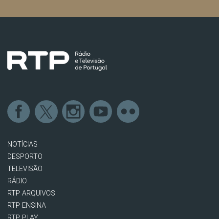
NOTÍCIAS
DESPORTO
TELEVISÃO
RÁDIO
RTP ARQUIVOS
RTP ENSINA
RTP PLAY