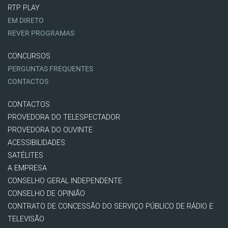
RTP PLAY
EM DIRETO
REVER PROGRAMAS
CONCURSOS
PERGUNTAS FREQUENTES
CONTACTOS
CONTACTOS
PROVEDORA DO TELESPECTADOR
PROVEDORA DO OUVINTE
ACESSIBILIDADES
SATÉLITES
A EMPRESA
CONSELHO GERAL INDEPENDENTE
CONSELHO DE OPINIÃO
CONTRATO DE CONCESSÃO DO SERVIÇO PÚBLICO DE RÁDIO E
TELEVISÃO