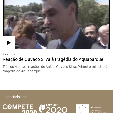
1993-07-30
Reação de Cavaco Silva à tragédia do Aquaparque
Trás os Montes, reações de Aníbal Cavaco Silva, Primeiro-ministro à
tragédia do Aquaparque.
Financiado por: