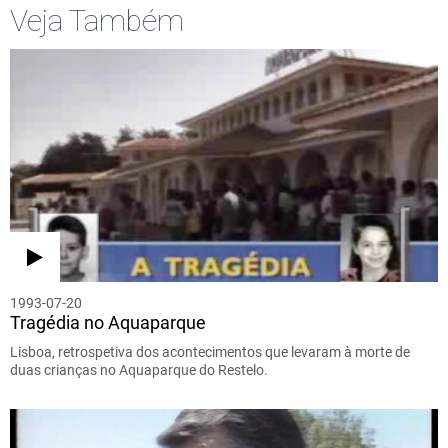
Veja Também
1993-07-20
Tragédia no Aquaparque
Lisboa, retrospetiva dos acontecimentos que levaram à morte de
duas crianças no Aquaparque do Restelo.