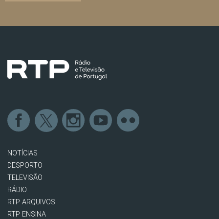
NOTÍCIAS
DESPORTO
TELEVISÃO
RÁDIO
RTP ARQUIVOS
RTP ENSINA