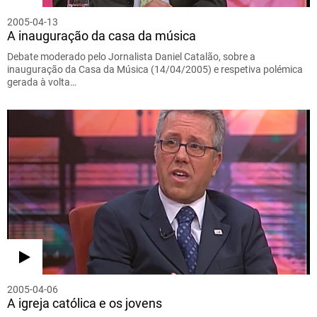
2005-04-13
A inauguração da casa da música
Debate moderado pelo Jornalista Daniel Catalão, sobre a
inauguração da Casa da Música (14/04/2005) e respetiva polémica
gerada à volta…
2005-04-06
A igreja católica e os jovens