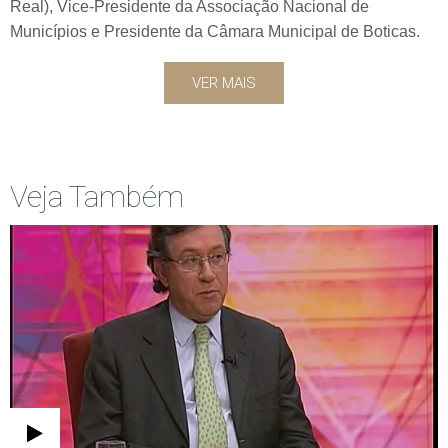
Real), Vice-Presidente da Associação Nacional de
Municípios e Presidente da Câmara Municipal de Boticas.
VER MAIS
Veja Também