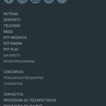
NOTÍCIAS
DESPORTO
TELEVISÃO
RÁDIO
RTP ARQUIVOS
RTP ENSINA
RTP PLAY
EM DIRETO
REVER PROGRAMAS
CONCURSOS
PERGUNTAS FREQUENTES
CONTACTOS
CONTACTOS
PROVEDORA DO TELESPECTADOR