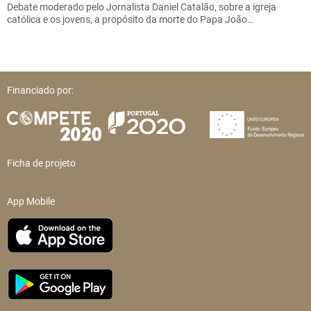
Debate moderado pelo Jornalista Daniel Catalão, sobre a igreja
católica e os jovens, a propósito da morte do Papa João…
Financiado por:
Ficha de projeto
App Mobile