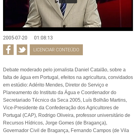
2005-07-20
01:08:13
LICENCIAR CONTEÚDO
Debate moderado pelo jornalista Daniel Catalão, sobre a
falta de água em Portugal, efeitos na agricultura, convidados
em estúdio: Adérito Mendes, Diretor do Serviço e
Planeamento do Instituto da Água e Coordenador do
Secretariado Técnico da Seca 2005, Luís Bolhão Martins,
Vice-Presidente da Confederação dos Agricultores de
Portugal (CAP), Rodrigo Oliveira, professor universitário de
Recursos Hídricos, Jorge Gomes (de Bragança),
Governador Civil de Bragança, Fernando Campos (de Vila