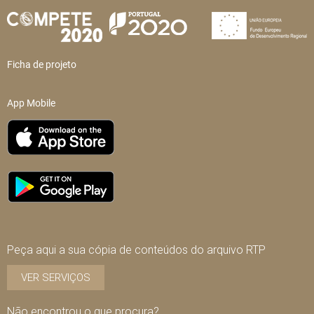
Ficha de projeto
App Mobile
Peça aqui a sua cópia de conteúdos do arquivo RTP
VER SERVIÇOS
Não encontrou o que procura?