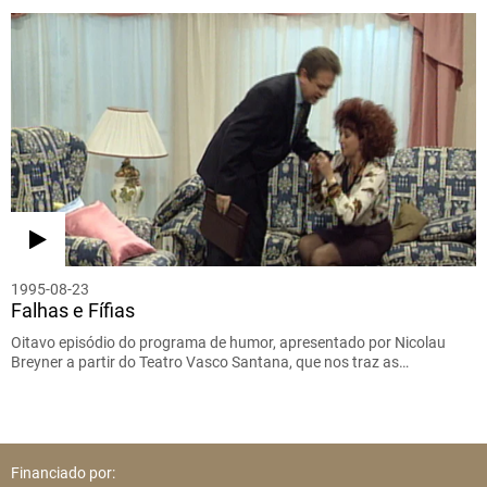
1995-08-23
Falhas e Fífias
Oitavo episódio do programa de humor, apresentado por Nicolau
Breyner a partir do Teatro Vasco Santana, que nos traz as…
Financiado por: