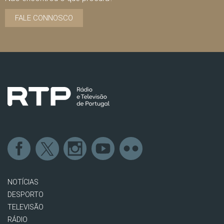
FALE CONNOSCO
NOTÍCIAS
DESPORTO
TELEVISÃO
RÁDIO