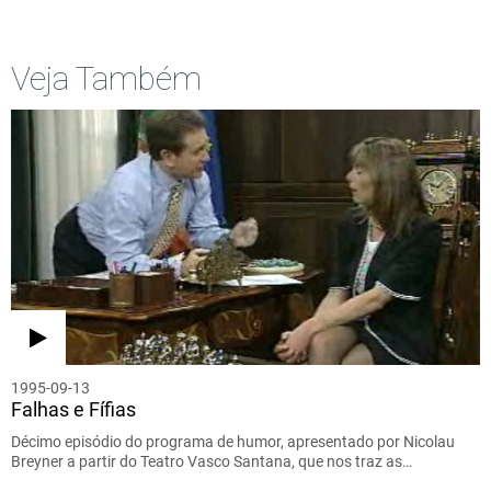
Veja Também
1995-09-13
Falhas e Fífias
Décimo episódio do programa de humor, apresentado por Nicolau
Breyner a partir do Teatro Vasco Santana, que nos traz as…