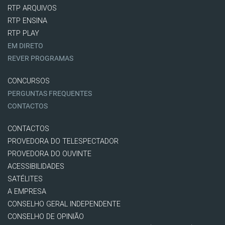
RTP ARQUIVOS
RTP ENSINA
RTP PLAY
EM DIRETO
REVER PROGRAMAS
CONCURSOS
PERGUNTAS FREQUENTES
CONTACTOS
CONTACTOS
PROVEDORA DO TELESPECTADOR
PROVEDORA DO OUVINTE
ACESSIBILIDADES
SATÉLITES
A EMPRESA
CONSELHO GERAL INDEPENDENTE
CONSELHO DE OPINIÃO