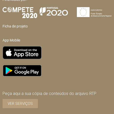
Ficha de projeto
App Mobile
Peça aqui a sua cópia de conteúdos do arquivo RTP
VER SERVIÇOS