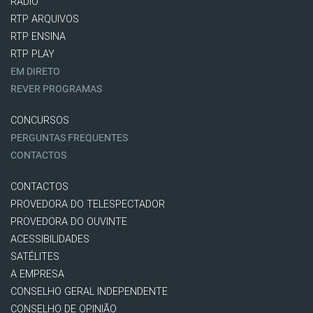
RÁDIO
RTP ARQUIVOS
RTP ENSINA
RTP PLAY
EM DIRETO
REVER PROGRAMAS
CONCURSOS
PERGUNTAS FREQUENTES
CONTACTOS
CONTACTOS
PROVEDORA DO TELESPECTADOR
PROVEDORA DO OUVINTE
ACESSIBILIDADES
SATÉLITES
A EMPRESA
CONSELHO GERAL INDEPENDENTE
CONSELHO DE OPINIÃO