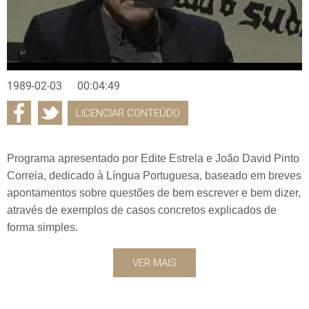
1989-02-03
00:04:49
LICENCIAR CONTEÚDO
Programa apresentado por Edite Estrela e João David Pinto
Correia, dedicado à Língua Portuguesa, baseado em breves
apontamentos sobre questões de bem escrever e bem dizer,
através de exemplos de casos concretos explicados de
forma simples.
VER MAIS