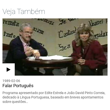
Veja Também
1989-02-06
Falar Português
Programa apresentado por Edite Estrela e João David Pinto Correia,
dedicado à Língua Portuguesa, baseado em breves apontamentos
sobre questões…