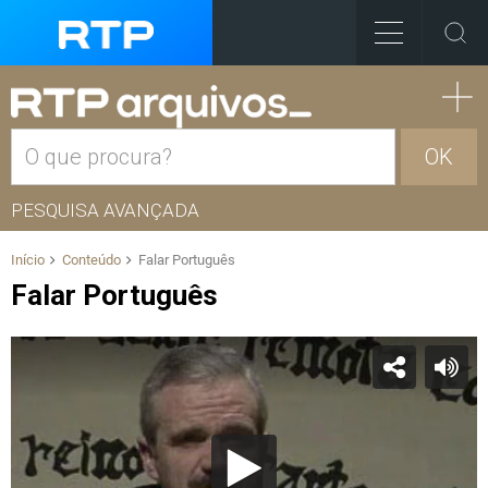
OK
PESQUISA AVANÇADA
Início
Conteúdo
Falar Português
Falar Português