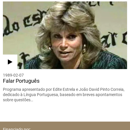
1989-02-07
Falar Português
Programa apresentado por Edite Estrela e João David Pinto Correia,
dedicado à Língua Portuguesa, baseado em breves apontamentos
sobre questões…
Financiado por: