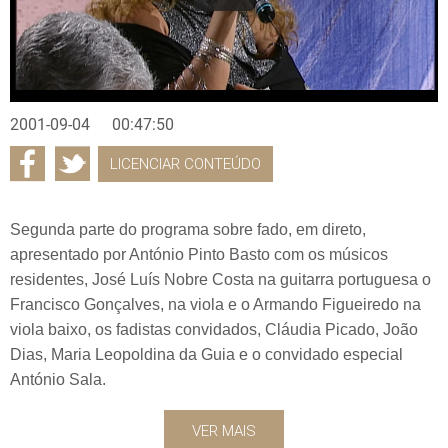
2001-09-04
00:47:50
LICENCIAR CONTEÚDO
Segunda parte do programa sobre fado, em direto,
apresentado por António Pinto Basto com os músicos
residentes, José Luís Nobre Costa na guitarra portuguesa o
Francisco Gonçalves, na viola e o Armando Figueiredo na
viola baixo, os fadistas convidados, Cláudia Picado, João
Dias, Maria Leopoldina da Guia e o convidado especial
António Sala.
VER MAIS