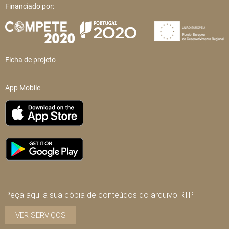
Financiado por:
Ficha de projeto
App Mobile
Peça aqui a sua cópia de conteúdos do arquivo RTP
VER SERVIÇOS