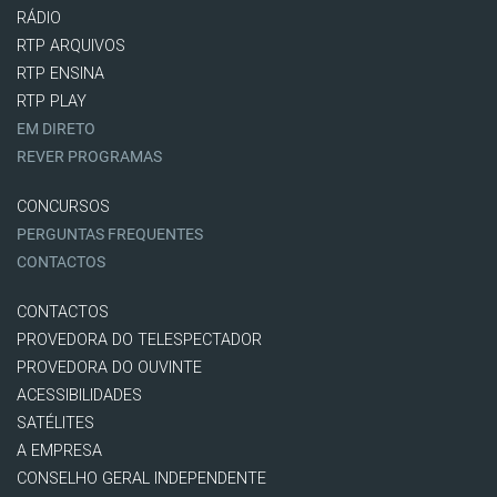
RÁDIO
RTP ARQUIVOS
RTP ENSINA
RTP PLAY
EM DIRETO
REVER PROGRAMAS
CONCURSOS
PERGUNTAS FREQUENTES
CONTACTOS
CONTACTOS
PROVEDORA DO TELESPECTADOR
PROVEDORA DO OUVINTE
ACESSIBILIDADES
SATÉLITES
A EMPRESA
CONSELHO GERAL INDEPENDENTE