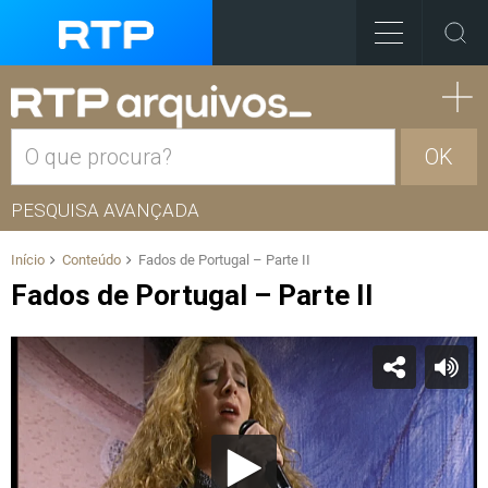
OK
PESQUISA AVANÇADA
Início
Conteúdo
Fados de Portugal – Parte II
Fados de Portugal – Parte II