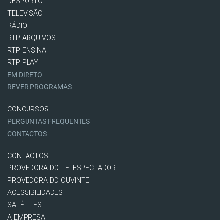
DESPORTO
TELEVISÃO
RÁDIO
RTP ARQUIVOS
RTP ENSINA
RTP PLAY
EM DIRETO
REVER PROGRAMAS
CONCURSOS
PERGUNTAS FREQUENTES
CONTACTOS
CONTACTOS
PROVEDORA DO TELESPECTADOR
PROVEDORA DO OUVINTE
ACESSIBILIDADES
SATÉLITES
A EMPRESA