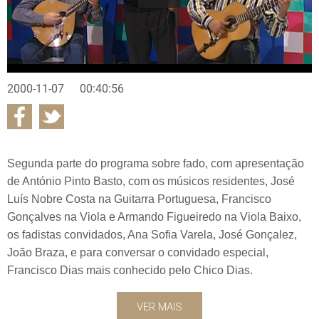
2000-11-07
00:40:56
Segunda parte do programa sobre fado, com apresentação
de António Pinto Basto, com os músicos residentes, José
Luís Nobre Costa na Guitarra Portuguesa, Francisco
Gonçalves na Viola e Armando Figueiredo na Viola Baixo,
os fadistas convidados, Ana Sofia Varela, José Gonçalez,
João Braza, e para conversar o convidado especial,
Francisco Dias mais conhecido pelo Chico Dias.
VER MAIS