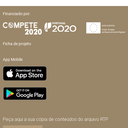
Financiado por:
Ficha de projeto
App Mobile
Peça aqui a sua cópia de conteúdos do arquivo RTP