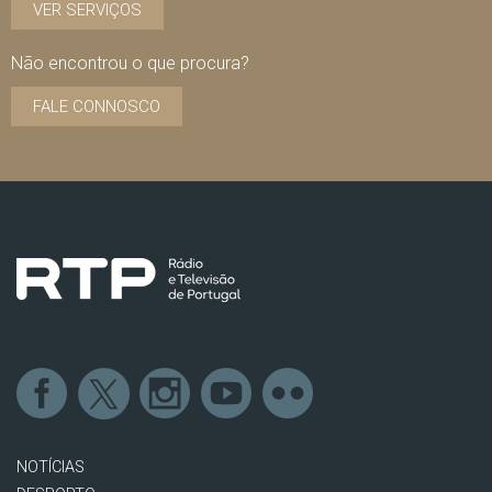
VER SERVIÇOS
Não encontrou o que procura?
FALE CONNOSCO
NOTÍCIAS