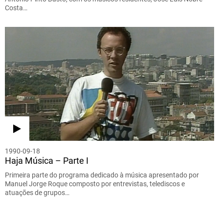
Costa…
1990-09-18
Haja Música – Parte I
Primeira parte do programa dedicado à música apresentado por
Manuel Jorge Roque composto por entrevistas, telediscos e
atuações de grupos…