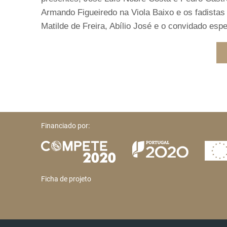
Armando Figueiredo na Viola Baixo e os fadista
Matilde de Freira, Abílio José e o convidado esp
Financiado por:
Ficha de projeto