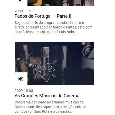
2000-11-21
Fados de Portugal – Parte II
Segunda parte do programa sobre fado, em
direto, apresentado por António Pinto Basto com
os músicos presentes, José Luís Nobre…
2009-10-03
As Grandes Músicas de Cinema
Programa dedicado às grandes músicas do
Cinema, com destaque para a relação entre o
compositor Nino Rota e o cineasta…