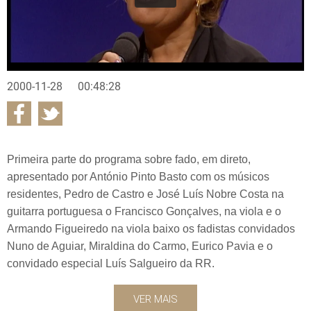
2000-11-28
00:48:28
Primeira parte do programa sobre fado, em direto,
apresentado por António Pinto Basto com os músicos
residentes, Pedro de Castro e José Luís Nobre Costa na
guitarra portuguesa o Francisco Gonçalves, na viola e o
Armando Figueiredo na viola baixo os fadistas convidados
Nuno de Aguiar, Miraldina do Carmo, Eurico Pavia e o
convidado especial Luís Salgueiro da RR.
VER MAIS