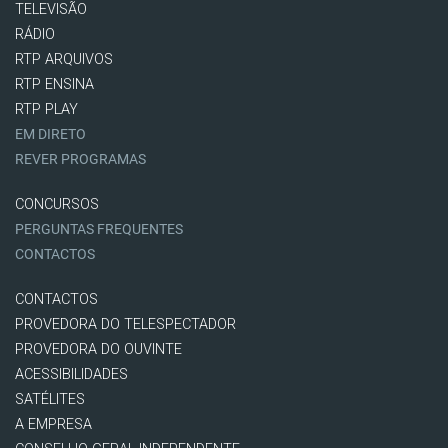
TELEVISÃO
RÁDIO
RTP ARQUIVOS
RTP ENSINA
RTP PLAY
EM DIRETO
REVER PROGRAMAS
CONCURSOS
PERGUNTAS FREQUENTES
CONTACTOS
CONTACTOS
PROVEDORA DO TELESPECTADOR
PROVEDORA DO OUVINTE
ACESSIBILIDADES
SATÉLITES
A EMPRESA