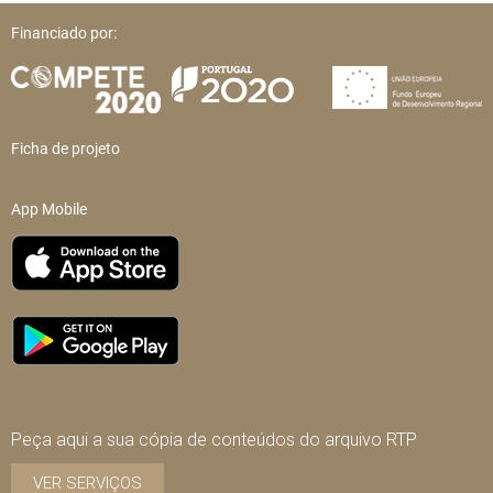
Financiado por:
Ficha de projeto
App Mobile
Peça aqui a sua cópia de conteúdos do arquivo RTP
VER SERVIÇOS