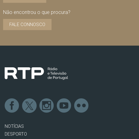
Não encontrou o que procura?
FALE CONNOSCO
NOTÍCIAS
DESPORTO