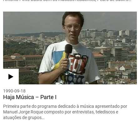
1990-09-18
Haja Música – Parte I
Primeira parte do programa dedicado à música apresentado por
Manuel Jorge Roque composto por entrevistas, telediscos e
atuações de grupos…