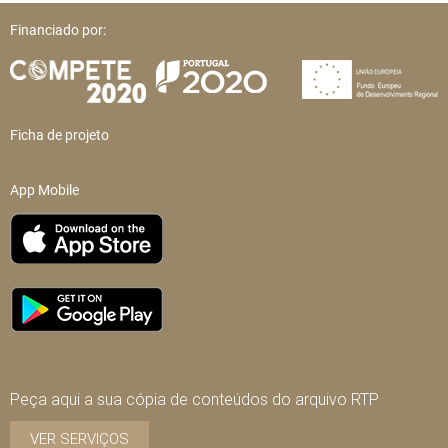
Financiado por:
Ficha de projeto
App Mobile
Peça aqui a sua cópia de conteúdos do arquivo RTP
VER SERVIÇOS