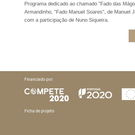
Programa dedicado ao chamado "Fado das Mágoas
Armandinho, "Fado Manuel Soares", de Manuel 
com a participação de Nuno Siqueira.
Financiado por:
Ficha de projeto