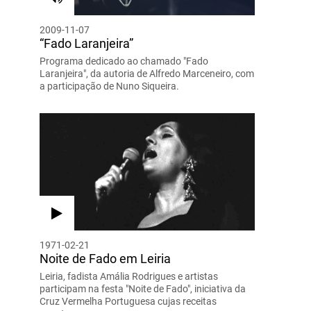
2009-11-07
“Fado Laranjeira”
Programa dedicado ao chamado "Fado
Laranjeira", da autoria de Alfredo Marceneiro, com
a participação de Nuno Siqueira.
1971-02-21
Noite de Fado em Leiria
Leiria, fadista Amália Rodrigues e artistas
participam na festa "Noite de Fado", iniciativa da
Cruz Vermelha Portuguesa cujas receitas