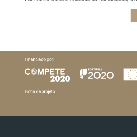
Financiado por:
Ficha de projeto