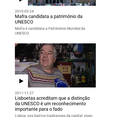
2010-05-24
Mafra candidata a património da
UNESCO
Mafra é candidata a Património Mundial da
UNESCO.
2011-11-27
Lisboetas acreditam que a distinção
da UNESCO é um reconhecimento
importante para o fado
Lisboa, nos bairros tradicionais da capital, viveu-