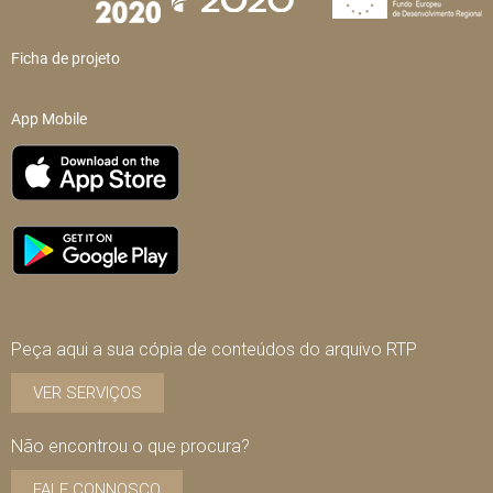
Ficha de projeto
App Mobile
Peça aqui a sua cópia de conteúdos do arquivo RTP
VER SERVIÇOS
Não encontrou o que procura?
FALE CONNOSCO