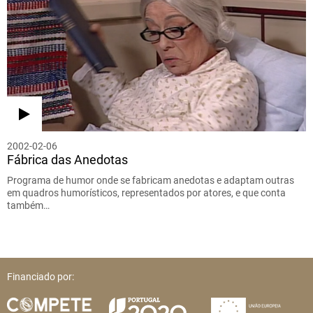
2002-02-06
Fábrica das Anedotas
Programa de humor onde se fabricam anedotas e adaptam outras
em quadros humorísticos, representados por atores, e que conta
também…
Financiado por: