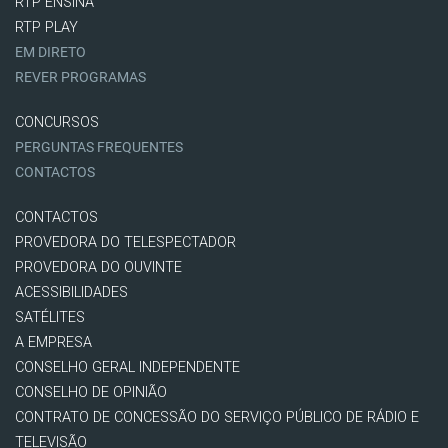
RTP ENSINA
RTP PLAY
EM DIRETO
REVER PROGRAMAS
CONCURSOS
PERGUNTAS FREQUENTES
CONTACTOS
CONTACTOS
PROVEDORA DO TELESPECTADOR
PROVEDORA DO OUVINTE
ACESSIBILIDADES
SATÉLITES
A EMPRESA
CONSELHO GERAL INDEPENDENTE
CONSELHO DE OPINIÃO
CONTRATO DE CONCESSÃO DO SERVIÇO PÚBLICO DE RÁDIO E
TELEVISÃO