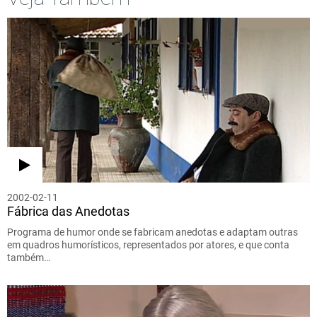
2002-02-11
Fábrica das Anedotas
Programa de humor onde se fabricam anedotas e adaptam outras
em quadros humorísticos, representados por atores, e que conta
também…