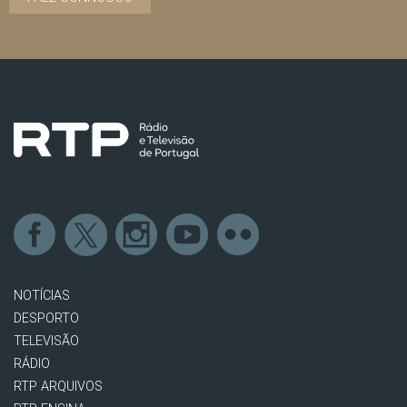
NOTÍCIAS
DESPORTO
TELEVISÃO
RÁDIO
RTP ARQUIVOS